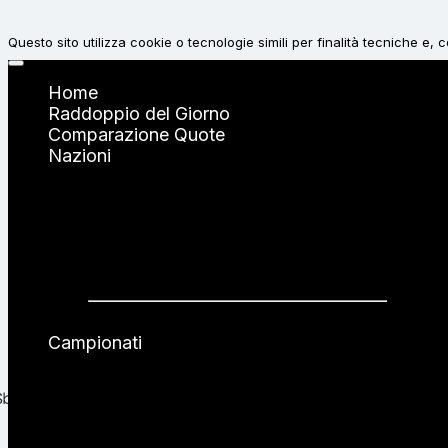
Questo sito utilizza cookie o tecnologie simili per finalità tecniche e,
Accetta
Home
Raddoppio del Giorno
Comparazione Quote
Rifiuta
Nazioni
Italia
Inghilterra
Spagna
Germania
Francia
Portogallo
Tutte le nazioni →
Campionati
UEFA Champions League
UEFA Europa League
UEFA Europa Conference League
Premier League
Serie A