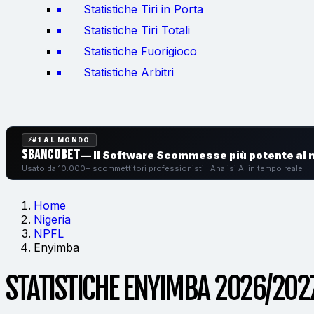
Statistiche Tiri in Porta
Statistiche Tiri Totali
Statistiche Fuorigioco
Statistiche Arbitri
#1 AL MONDO
SbancoBet
— Il Software Scommesse
più potente al
Usato da 10.000+ scommettitori professionisti · Analisi AI in tempo reale
Home
Nigeria
NPFL
Enyimba
STATISTICHE ENYIMBA 2026/202