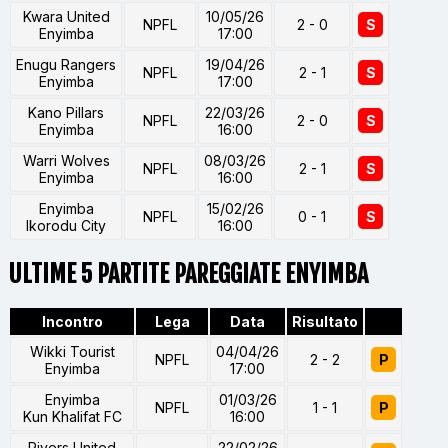
Kwara United
10/05/26
NPFL
2 - 0
S
Enyimba
17:00
Enugu Rangers
19/04/26
NPFL
2 - 1
S
Enyimba
17:00
Kano Pillars
22/03/26
NPFL
2 - 0
S
Enyimba
16:00
Warri Wolves
08/03/26
NPFL
2 - 1
S
Enyimba
16:00
Enyimba
15/02/26
NPFL
0 - 1
S
Ikorodu City
16:00
ULTIME 5 PARTITE PAREGGIATE ENYIMBA
Incontro
Lega
Data
Risultato
Wikki Tourist
04/04/26
NPFL
2 - 2
P
Enyimba
17:00
Enyimba
01/03/26
NPFL
1 - 1
P
Kun Khalifat FC
16:00
Rivers United
22/02/26