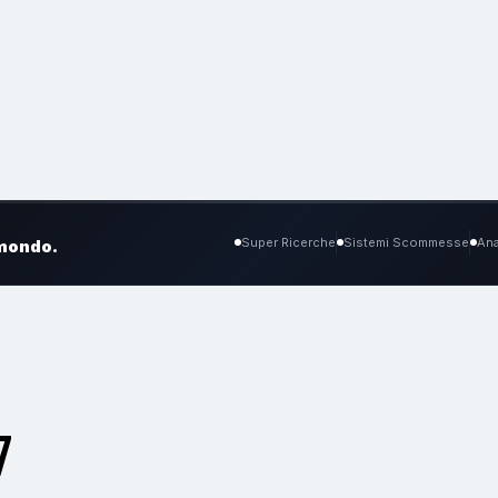
Super Ricerche
Sistemi Scommesse
Ana
 mondo.
7