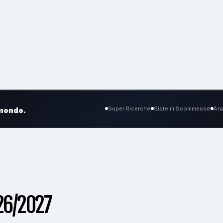
Super Ricerche
Sistemi Scommesse
Ana
 mondo.
26/2027