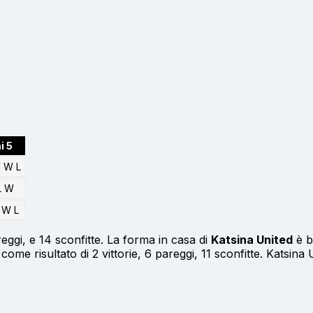
i 5
 W L
 L W
 W L
eggi, e 14 sconfitte. La forma in casa di
Katsina United
è bu
come risultato di 2 vittorie, 6 pareggi, 11 sconfitte. Katsin