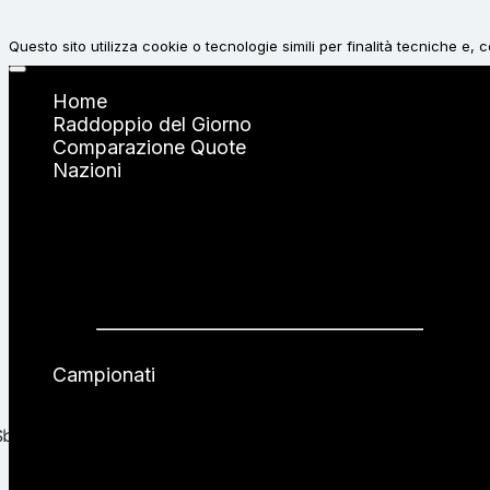
Questo sito utilizza cookie o tecnologie simili per finalità tecniche e,
Accetta
Home
Raddoppio del Giorno
Comparazione Quote
Rifiuta
Nazioni
Italia
Inghilterra
Spagna
Germania
Francia
Portogallo
Tutte le nazioni →
Campionati
UEFA Champions League
UEFA Europa League
UEFA Europa Conference League
Premier League
Serie A