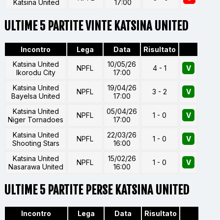
Katsina United
17:00
ULTIME 5 PARTITE VINTE KATSINA UNITED
Incontro
Lega
Data
Risultato
Katsina United
10/05/26
NPFL
4 - 1
V
Ikorodu City
17:00
Katsina United
19/04/26
NPFL
3 - 2
V
Bayelsa United
17:00
Katsina United
05/04/26
NPFL
1 - 0
V
Niger Tornadoes
17:00
Katsina United
22/03/26
NPFL
1 - 0
V
Shooting Stars
16:00
Katsina United
15/02/26
NPFL
1 - 0
V
Nasarawa United
16:00
ULTIME 5 PARTITE PERSE KATSINA UNITED
Incontro
Lega
Data
Risultato