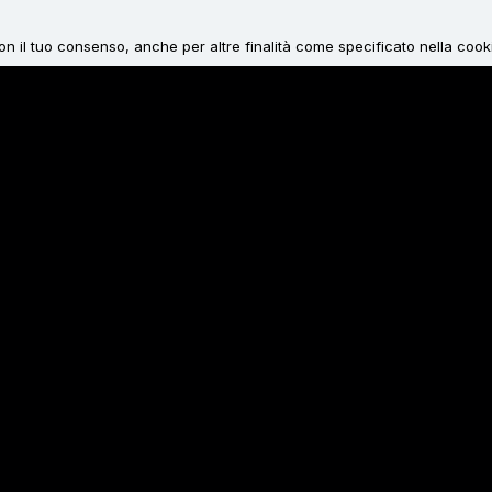
 con il tuo consenso, anche per altre finalità come specificato nella cook