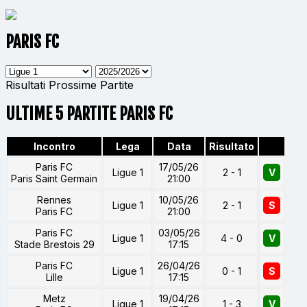
PARIS FC
Risultati
Prossime Partite
ULTIME 5 PARTITE PARIS FC
Incontro
Lega
Data
Risultato
Paris FC
17/05/26
Ligue 1
2 - 1
V
Paris Saint Germain
21:00
Rennes
10/05/26
Ligue 1
2 - 1
S
Paris FC
21:00
Paris FC
03/05/26
Ligue 1
4 - 0
V
Stade Brestois 29
17:15
Paris FC
26/04/26
Ligue 1
0 - 1
S
Lille
17:15
Metz
19/04/26
Ligue 1
1 - 3
V