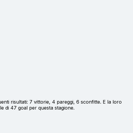
ti risultati: 7 vittorie, 4 pareggi, 6 sconfitte. E la loro
le di 47 goal per questa stagione.