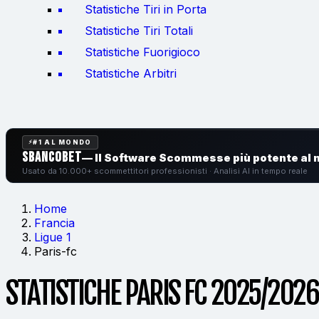
Statistiche Tiri in Porta
Statistiche Tiri Totali
Statistiche Fuorigioco
Statistiche Arbitri
#1 AL MONDO
SbancoBet
— Il Software Scommesse
più potente al
Usato da 10.000+ scommettitori professionisti · Analisi AI in tempo reale
Home
Francia
Ligue 1
Paris-fc
STATISTICHE PARIS FC 2025/2026