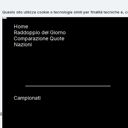
Questo sito utilizza cookie o tecnologie simili per finalità tecniche e,
Accetta
Home
Raddoppio del Giorno
Comparazione Quote
Rifiuta
Nazioni
Italia
Inghilterra
Spagna
Germania
Francia
Portogallo
Tutte le nazioni →
Campionati
UEFA Champions League
UEFA Europa League
UEFA Europa Conference League
Premier League
Serie A