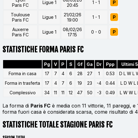
Ligue 1
1 - 1
P
Paris FC
20:45
Toulouse
21/02/26
Ligue 1
1 - 1
P
Paris FC
19:00
Auxerre
08/02/26
Ligue 1
0 - 0
P
Paris FC
17:15
STATISTICHE FORMA PARIS FC
Pg
V
P
S
Gf
Ga
Dr
Ppp
Ultimi 5
Forma in casa
17
7
4
6
28
27
1
0.53
D L W L 
Forma in trasferta
17
4
7
6
19
23
-4
0.44
L D W L 
Complessivo
34
11
11
12
47
50
-3
0.49
L W W L 
La forma di
Paris FC
è media con 11 vittorie, 11 pareggi, e
forma fuori casa è considerata scarsa, come risultato di 4 
STATISTICHE TOTALE STAGIONE PARIS FC
SEASON TOTAL