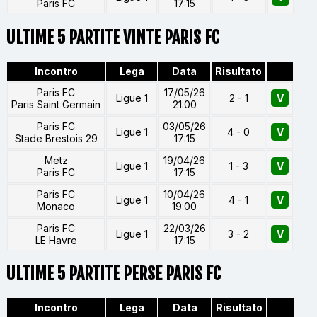
Paris FC
17:15
ULTIME 5 PARTITE VINTE PARIS FC
Incontro
Lega
Data
Risultato
Paris FC
17/05/26
Ligue 1
2 - 1
V
Paris Saint Germain
21:00
Paris FC
03/05/26
Ligue 1
4 - 0
V
Stade Brestois 29
17:15
Metz
19/04/26
Ligue 1
1 - 3
V
Paris FC
17:15
Paris FC
10/04/26
Ligue 1
4 - 1
V
Monaco
19:00
Paris FC
22/03/26
Ligue 1
3 - 2
V
LE Havre
17:15
ULTIME 5 PARTITE PERSE PARIS FC
Incontro
Lega
Data
Risultato