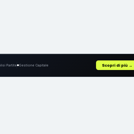
Scopri di più →
lisi Partite
Gestione Capitale