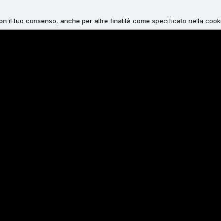
 con il tuo consenso, anche per altre finalità come specificato nella cook