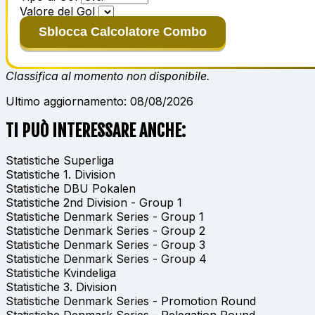
Valore del Gol
Sblocca Calcolatore Combo
Classifica al momento non disponibile.
Ultimo aggiornamento: 08/08/2026
TI PUÒ INTERESSARE ANCHE:
Statistiche Superliga
Statistiche 1. Division
Statistiche DBU Pokalen
Statistiche 2nd Division - Group 1
Statistiche Denmark Series - Group 1
Statistiche Denmark Series - Group 2
Statistiche Denmark Series - Group 3
Statistiche Denmark Series - Group 4
Statistiche Kvindeliga
Statistiche 3. Division
Statistiche Denmark Series - Promotion Round
Statistiche Denmark Series - Relegation Round