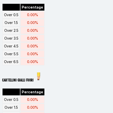
Percentage
Over 0.5
0.00%
Over 1.5
0.00%
Over 2.5
0.00%
Over 3.5
0.00%
Over 4.5
0.00%
Over 5.5
0.00%
Over 6.5
0.00%
CARTELLINI GIALLI FUORI
Percentage
Over 0.5
0.00%
Over 1.5
0.00%