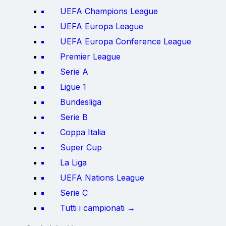
UEFA Champions League
UEFA Europa League
UEFA Europa Conference League
Premier League
Serie A
Ligue 1
Bundesliga
Serie B
Coppa Italia
Super Cup
La Liga
UEFA Nations League
Serie C
Tutti i campionati →