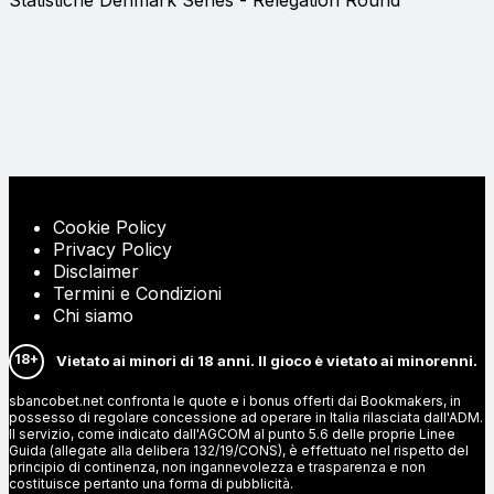
Cookie Policy
Privacy Policy
Disclaimer
Termini e Condizioni
Chi siamo
18+
Vietato ai minori di 18 anni. Il gioco è vietato ai minorenni.
sbancobet.net confronta le quote e i bonus offerti dai Bookmakers, in
possesso di regolare concessione ad operare in Italia rilasciata dall'ADM.
Il servizio, come indicato dall'AGCOM al punto 5.6 delle proprie Linee
Guida (allegate alla delibera 132/19/CONS), è effettuato nel rispetto del
principio di continenza, non ingannevolezza e trasparenza e non
costituisce pertanto una forma di pubblicità.