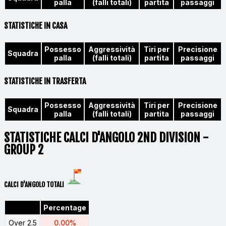
palla
(falli totali)
partita
passaggi
STATISTICHE IN CASA
Possesso
Aggressività
Tiri per
Precisione
Squadra
palla
(falli totali)
partita
passaggi
STATISTICHE IN TRASFERTA
Possesso
Aggressività
Tiri per
Precisione
Squadra
palla
(falli totali)
partita
passaggi
STATISTICHE CALCI D'ANGOLO
2ND DIVISION -
GROUP 2
CALCI D'ANGOLO TOTALI
Percentage
Over 2.5
0.00%