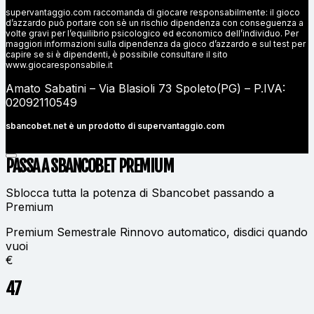
supervantaggio.com raccomanda di giocare responsabilmente: il gioco
d’azzardo può portare con sè un rischio dipendenza con conseguenza a
volte gravi per l’equilibrio psicologico ed economico dell’individuo. Per
maggiori informazioni sulla dipendenza da gioco d’azzardo e sul test per
capire se si è dipendenti, è possibile consultare il sito
www.giocaresponsabile.it
Amato Sabatini – Via Blasioli 73 Spoleto(PG) – P.IVA:
02092110549
sbancobet.net è un prodotto di
supervantaggio.com
PASSA A SBANCOBET
PREMIUM
Sblocca tutta la potenza di Sbancobet passando a
Premium
Premium Semestrale
Rinnovo automatico, disdici quando
vuoi
€
47