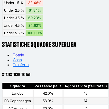
Under 1.5 %
38.46%
Under 2.5 %
61.54%
Under 3.5 %
69.23%
Under 4.5 %
84.62%
Under 5.5 %
100.00%
STATISTICHE SQUADRE SUPERLIGA
Totale
Casa
Trasferta
STATISTICHE TOTALI
Squadra
Possesso palla
Aggressività (falli totali)
Lyngby
42.0%
15
FC Copenhagen
58.0%
14
AC Horsens
30.0%
7