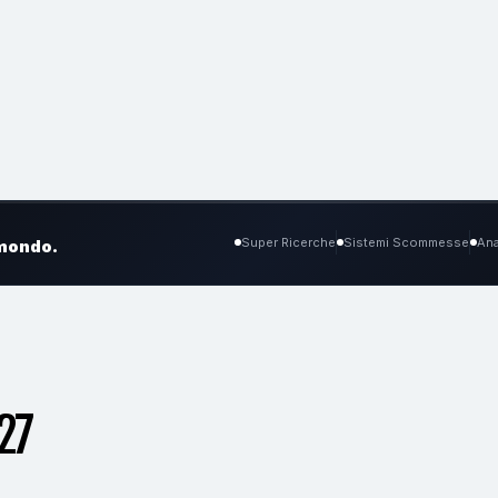
Super Ricerche
Sistemi Scommesse
Ana
 mondo.
27