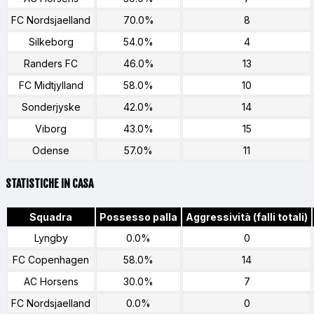
FC Nordsjaelland
70.0%
8
Silkeborg
54.0%
4
Randers FC
46.0%
13
FC Midtjylland
58.0%
10
Sonderjyske
42.0%
14
Viborg
43.0%
15
Odense
57.0%
11
STATISTICHE IN CASA
Squadra
Possesso palla
Aggressività (falli totali)
Lyngby
0.0%
0
FC Copenhagen
58.0%
14
AC Horsens
30.0%
7
FC Nordsjaelland
0.0%
0