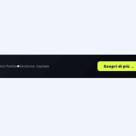
Scopri di più →
lisi Partite
Gestione Capitale