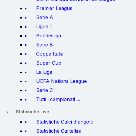
Premier League
Serie A
Ligue 1
Bundesliga
Serie B
Coppa Italia
Super Cup
La Liga
UEFA Nations League
Serie C
Tutti i campionati →
Statistiche Live
Statistiche Calci d'angolo
Statistiche Cartellini