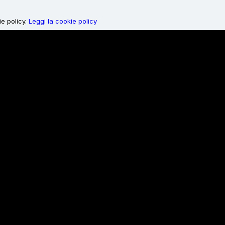
ie policy.
Leggi la cookie policy