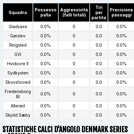
Tiri
Possesso
Aggressività
Precisione
Squadra
per
palla
(falli totali)
passaggi
partita
Gladsaxe
0.0%
0
0.0
0.0%
Gørslev
0.0%
0
0.0
0.0%
Ringsted
0.0%
0
0.0
0.0%
GVI
0.0%
0
0.0
0.0%
Hvidovre II
0.0%
0
0.0
0.0%
Sydkysten
0.0%
0
0.0
0.0%
Skovshoved
0.0%
0
0.0
0.0%
Fredensborg
0.0%
0
0.0
0.0%
BI
Allerød
0.0%
0
0.0
0.0%
Skjold Sæby
0.0%
0
0.0
0.0%
STATISTICHE CALCI D'ANGOLO
DENMARK SERIES