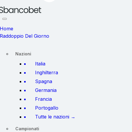
Home
Raddoppio Del Giorno
Nazioni
Italia
Inghilterra
Spagna
Germania
Francia
Portogallo
Tutte le nazioni →
Campionati