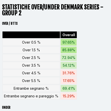
STATISTICHE OVER/UNDER DENMARK SERIES -
GROUP 2
OVER / BTTS
Overall
Over 0.5 %
97.65%
Over 1.5 %
85.88%
Over 2.5 %
72.94%
Over 3.5 %
54.12%
Over 4.5 %
31.76%
Over 5.5 %
17.65%
Entrambe segnano %
69.41%
Entrambe segnano e pareggio %
15.29%
UNDER