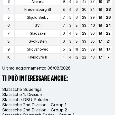
3
Allerød
9
4
5
42
27
18
31
4
Fredensborg BI
8
4
6
30
34
18
28
5
Skjold Sæby
7
5
6
29
29
18
26
6
GVI
7
3
8
33
40
18
24
7
Gladsaxe
6
4
8
29
36
18
22
8
Sydkysten
6
3
8
33
35
17
21
9
Skovshoved
5
2
11
29
39
18
17
10
Hvidovre II
1
4
12
22
43
17
7
Ultimo aggiornamento: 06/08/2026
TI PUÒ INTERESSARE ANCHE:
Statistiche Superliga
Statistiche 1. Division
Statistiche DBU Pokalen
Statistiche 2nd Division - Group 1
Statistiche 2nd Division - Group 2