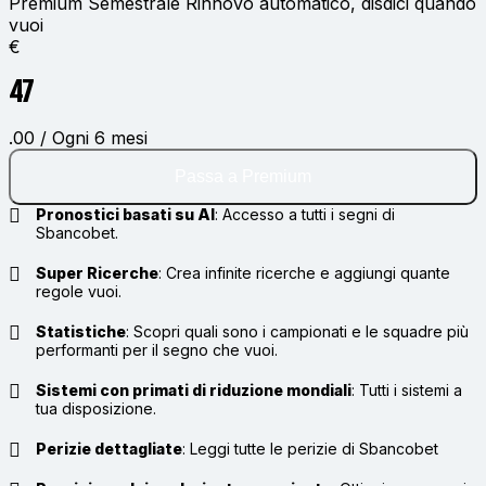
Premium Semestrale
Rinnovo automatico, disdici quando
vuoi
€
47
.00 / Ogni 6 mesi
Passa a Premium
Pronostici basati su AI
:
Accesso a tutti i segni di
Sbancobet.
Super Ricerche
:
Crea infinite ricerche e aggiungi quante
regole vuoi.
Statistiche
:
Scopri quali sono i campionati e le squadre più
performanti per il segno che vuoi.
Sistemi con primati di riduzione mondiali
:
Tutti i sistemi a
tua disposizione.
Perizie dettagliate
:
Leggi tutte le perizie di Sbancobet