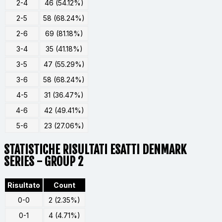
2-4
46 (54.12%)
2-5
58 (68.24%)
2-6
69 (81.18%)
3-4
35 (41.18%)
3-5
47 (55.29%)
3-6
58 (68.24%)
4-5
31 (36.47%)
4-6
42 (49.41%)
5-6
23 (27.06%)
STATISTICHE RISULTATI ESATTI DENMARK
SERIES - GROUP 2
Risultato
Count
0-0
2 (2.35%)
0-1
4 (4.71%)