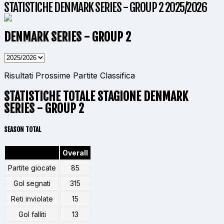
STATISTICHE DENMARK SERIES - GROUP 2 2025/2026
DENMARK SERIES - GROUP 2
Risultati
Prossime Partite
Classifica
STATISTICHE TOTALE STAGIONE DENMARK
SERIES - GROUP 2
SEASON TOTAL
Overall
Partite giocate
85
Gol segnati
315
Reti inviolate
15
Gol falliti
13