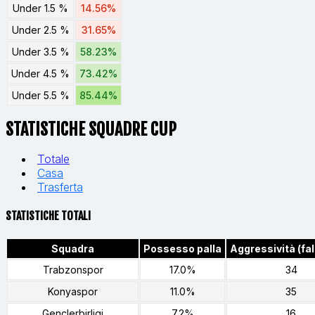
Under 1.5 %
14.56%
Under 2.5 %
31.65%
Under 3.5 %
58.23%
Under 4.5 %
73.42%
Under 5.5 %
85.44%
STATISTICHE SQUADRE CUP
Totale
Casa
Trasferta
STATISTICHE TOTALI
Squadra
Possesso palla
Aggressività (fall
Trabzonspor
17.0%
34
Konyaspor
11.0%
35
Genclerbirligi
7.2%
16