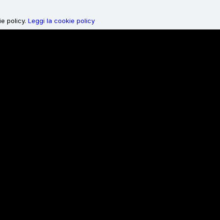
ie policy.
Leggi la cookie policy