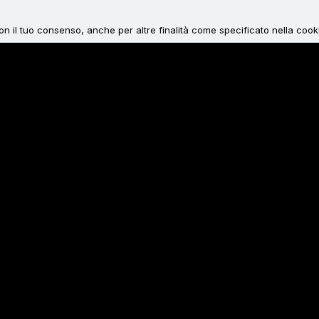
 con il tuo consenso, anche per altre finalità come specificato nella cook