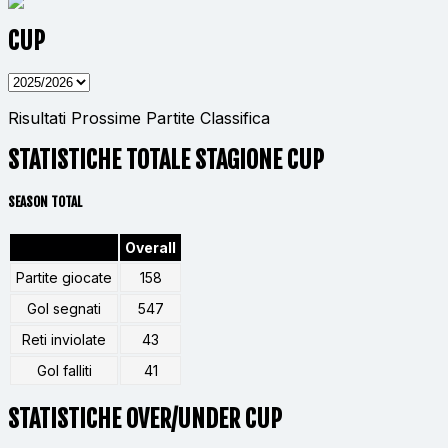
CUP
Risultati
Prossime Partite
Classifica
STATISTICHE TOTALE STAGIONE CUP
SEASON TOTAL
Overall
Partite giocate
158
Gol segnati
547
Reti inviolate
43
Gol falliti
41
STATISTICHE OVER/UNDER CUP