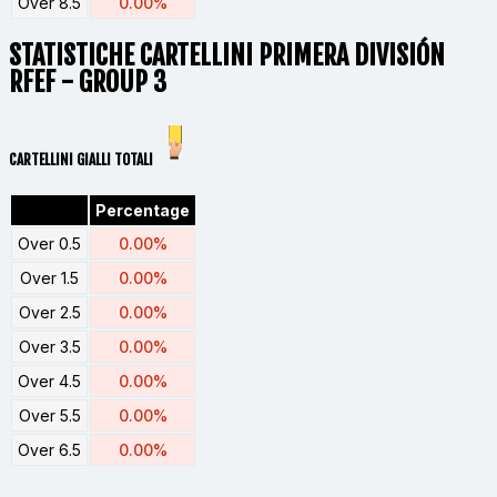
Over 8.5
0.00%
STATISTICHE CARTELLINI
PRIMERA DIVISIÓN
RFEF - GROUP 3
CARTELLINI GIALLI TOTALI
Percentage
Over 0.5
0.00%
Over 1.5
0.00%
Over 2.5
0.00%
Over 3.5
0.00%
Over 4.5
0.00%
Over 5.5
0.00%
Over 6.5
0.00%