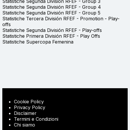
Statistiche Segunda División RFEF - Group 3
Statistiche Segunda División RFEF - Group 4
Statistiche Segunda División RFEF - Group 5
Statistiche Tercera División RFEF - Promotion - Play-
offs
Statistiche Segunda División RFEF - Play-offs
Statistiche Primera División RFEF - Play Offs
Statistiche Supercopa Femenina
Cookie Policy
Privacy Policy
Disclaimer
Termini e Condizioni
Chi siamo