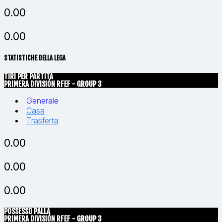
0.00
0.00
STATISTICHE DELLA LEGA
TIRI PER PARTITA
PRIMERA DIVISIÓN RFEF - GROUP 3
Generale
Casa
Trasferta
0.00
0.00
0.00
POSSESSO PALLA
PRIMERA DIVISIÓN RFEF - GROUP 3