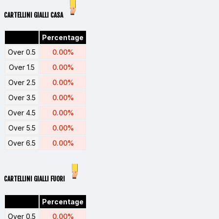
CARTELLINI GIALLI CASA
Percentage
Over 0.5
0.00%
Over 1.5
0.00%
Over 2.5
0.00%
Over 3.5
0.00%
Over 4.5
0.00%
Over 5.5
0.00%
Over 6.5
0.00%
CARTELLINI GIALLI FUORI
Percentage
Over 0.5
0.00%