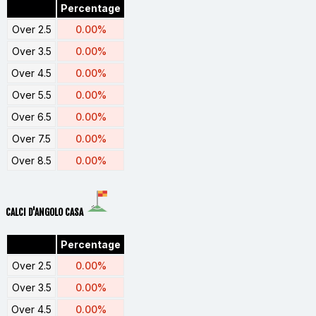
Percentage
Over 2.5
0.00%
Over 3.5
0.00%
Over 4.5
0.00%
Over 5.5
0.00%
Over 6.5
0.00%
Over 7.5
0.00%
Over 8.5
0.00%
CALCI D'ANGOLO CASA
Percentage
Over 2.5
0.00%
Over 3.5
0.00%
Over 4.5
0.00%