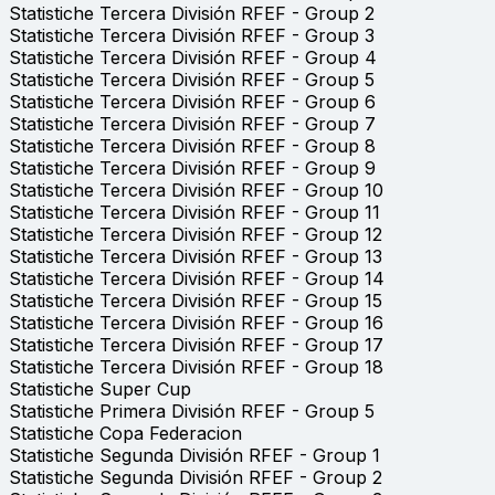
Statistiche Tercera División RFEF - Group 2
Statistiche Tercera División RFEF - Group 3
Statistiche Tercera División RFEF - Group 4
Statistiche Tercera División RFEF - Group 5
Statistiche Tercera División RFEF - Group 6
Statistiche Tercera División RFEF - Group 7
Statistiche Tercera División RFEF - Group 8
Statistiche Tercera División RFEF - Group 9
Statistiche Tercera División RFEF - Group 10
Statistiche Tercera División RFEF - Group 11
Statistiche Tercera División RFEF - Group 12
Statistiche Tercera División RFEF - Group 13
Statistiche Tercera División RFEF - Group 14
Statistiche Tercera División RFEF - Group 15
Statistiche Tercera División RFEF - Group 16
Statistiche Tercera División RFEF - Group 17
Statistiche Tercera División RFEF - Group 18
Statistiche Super Cup
Statistiche Primera División RFEF - Group 5
Statistiche Copa Federacion
Statistiche Segunda División RFEF - Group 1
Statistiche Segunda División RFEF - Group 2