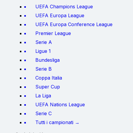
UEFA Champions League
UEFA Europa League
UEFA Europa Conference League
Premier League
Serie A
Ligue 1
Bundesliga
Serie B
Coppa Italia
Super Cup
La Liga
UEFA Nations League
Serie C
Tutti i campionati →