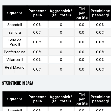
Tiri
Possesso
Aggressività
Precisione
Squadra
per
palla
(falli totali)
passaggi
partita
Sabadell
0.0%
0
0.0
0.0%
Zamora
0.0%
0
0.0
0.0%
Celta de
0.0%
0
0.0
0.0%
Vigo II
Ponferradina
0.0%
0
0.0
0.0%
Villarreal II
0.0%
0
0.0
0.0%
Real Madrid
0.0%
0
0.0
0.0%
II
STATISTICHE IN CASA
Tiri
Possesso
Aggressività
Precisione
Squadra
per
palla
(falli totali)
passaggi
partita
Sabadell
0.0%
0
0.0
0.0%