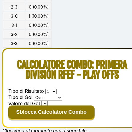
2-3
0 (0.00%)
3-0
1 (10.00%)
3-1
0 (0.00%)
3-2
0 (0.00%)
3-3
0 (0.00%)
CALCOLATORE COMBO: PRIMERA
DIVISIÓN RFEF - PLAY OFFS
Tipo di Risultato
Tipo di Gol
Valore del Gol
Sblocca Calcolatore Combo
Classifica al momento non disponibile.