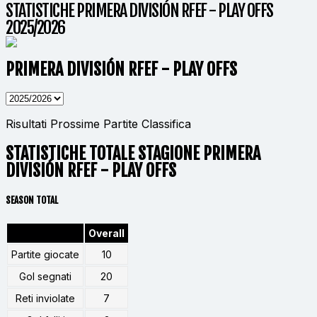
STATISTICHE PRIMERA DIVISIÓN RFEF - PLAY OFFS
2025/2026
PRIMERA DIVISIÓN RFEF - PLAY OFFS
Risultati
Prossime Partite
Classifica
STATISTICHE TOTALE STAGIONE PRIMERA
DIVISIÓN RFEF - PLAY OFFS
SEASON TOTAL
Overall
Partite giocate
10
Gol segnati
20
Reti inviolate
7