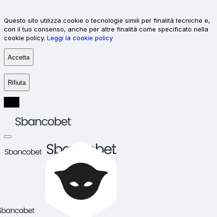
Questo sito utilizza cookie o tecnologie simili per finalità tecniche e,
con il tuo consenso, anche per altre finalità come specificato nella
cookie policy.
Leggi la cookie policy
Accetta
Rifiuta