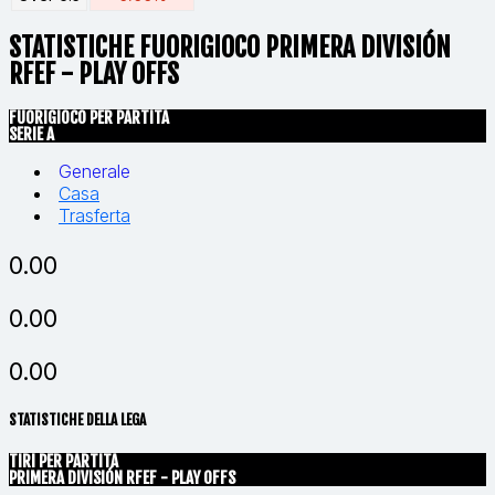
STATISTICHE FUORIGIOCO PRIMERA DIVISIÓN
RFEF - PLAY OFFS
FUORIGIOCO PER PARTITA
SERIE A
Generale
Casa
Trasferta
0.00
0.00
0.00
STATISTICHE DELLA LEGA
TIRI PER PARTITA
PRIMERA DIVISIÓN RFEF - PLAY OFFS