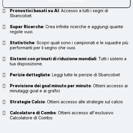
Passa a Premium
Pronostici basati su AI
:
Accesso a tutti i segni di
Sbancobet.
Super Ricerche
:
Crea infinite ricerche e aggiungi quante
regole vuoi.
Statistiche
:
Scopri quali sono i campionati e le squadre più
performanti per il segno che vuoi.
Sistemi con primati di riduzione mondiali
:
Tutti i sistemi a
tua disposizione.
Perizie dettagliate
:
Leggi tutte le perizie di Sbancobet
Previsione dei goal minuto per minuto
:
Ottieni accesso ai
minutaggi goal e ai grafici
Strategie Calcio
:
Ottieni accesso alle strategie sul calcio
Calcolatore di Combo
:
Ottieni accesso all'esclusivo
Calcolatore di Combo