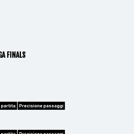
GA FINALS
r partita
Precisione passaggi
r partita
Precisione passaggi