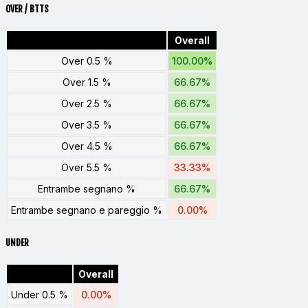
OVER / BTTS
Overall
Over 0.5 %
100.00%
Over 1.5 %
66.67%
Over 2.5 %
66.67%
Over 3.5 %
66.67%
Over 4.5 %
66.67%
Over 5.5 %
33.33%
Entrambe segnano %
66.67%
Entrambe segnano e pareggio %
0.00%
UNDER
Overall
Under 0.5 %
0.00%