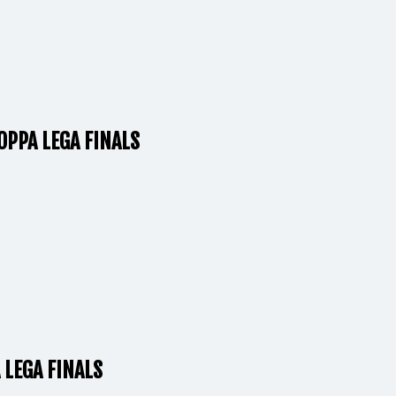
OPPA LEGA FINALS
 LEGA FINALS