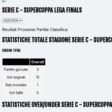
SERIE C - SUPERCOPPA LEGA FINALS
Risultati
Prossime Partite
Classifica
STATISTICHE TOTALE STAGIONE SERIE C - SUPERC
SEASON TOTAL
Overall
Partite giocate
3
Gol segnati
13
Reti inviolate
1
Gol falliti
0
STATISTICHE OVER/UNDER SERIE C - SUPERCOPPA