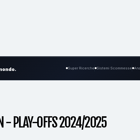
Super Ricerche
Sistemi Scommesse
Ana
 mondo.
ON - PLAY-OFFS 2024/2025