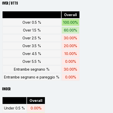
OVER / BTTS
Overall
Over 0.5 %
100.00%
Over 1.5 %
60.00%
Over 2.5 %
30.00%
Over 3.5 %
20.00%
Over 4.5 %
10.00%
Over 5.5 %
0.00%
Entrambe segnano %
30.00%
Entrambe segnano e pareggio %
0.00%
UNDER
Overall
Under 0.5 %
0.00%