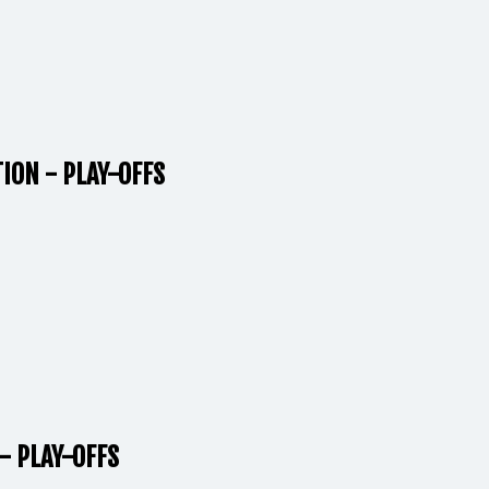
TION - PLAY-OFFS
- PLAY-OFFS