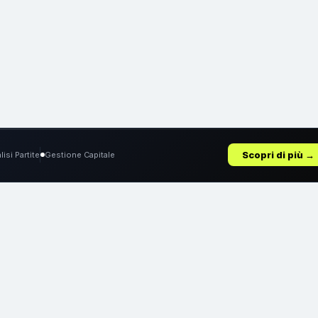
Scopri di più →
lisi Partite
Gestione Capitale