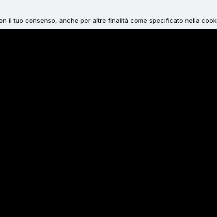
 con il tuo consenso, anche per altre finalità come specificato nella cook