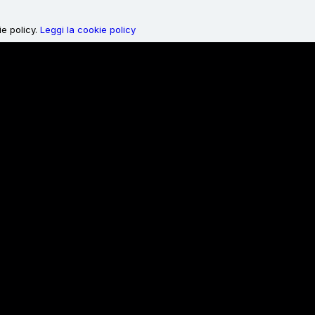
ie policy.
Leggi la cookie policy