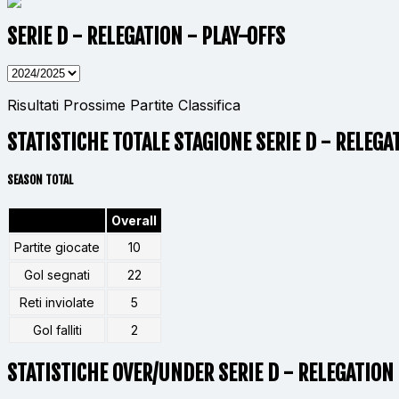
SERIE D - RELEGATION - PLAY-OFFS
Risultati
Prossime Partite
Classifica
STATISTICHE TOTALE STAGIONE SERIE D - RELEGA
SEASON TOTAL
Overall
Partite giocate
10
Gol segnati
22
Reti inviolate
5
Gol falliti
2
STATISTICHE OVER/UNDER SERIE D - RELEGATION 