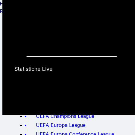
Home
Ligue 1
Raddoppio Del Giorno
Bundesliga
Serie B
Coppa Italia
Nazioni
Super Cup
La Liga
Italia
UEFA Nations League
Inghilterra
Serie C
Spagna
Tutti i campionati →
Germania
Statistiche Live
Statistiche Calci d'angolo
Francia
Statistiche Cartellini
Portogallo
Statistiche Tiri in Porta
Tutte le nazioni →
Statistiche Tiri Totali
Statistiche Fuorigioco
Campionati
Statistiche Arbitri
UEFA Champions League
UEFA Europa League
UEFA Europa Conference League