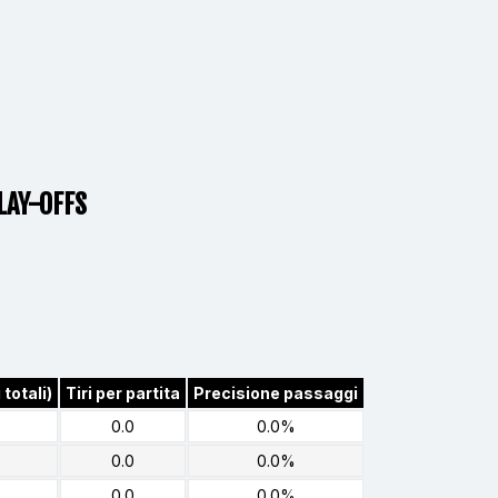
LAY-OFFS
 totali)
Tiri per partita
Precisione passaggi
0.0
0.0%
0.0
0.0%
0.0
0.0%