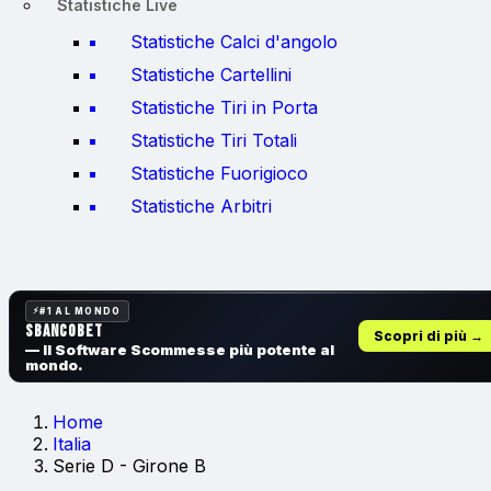
Statistiche Live
Statistiche Calci d'angolo
Statistiche Cartellini
Statistiche Tiri in Porta
Statistiche Tiri Totali
Statistiche Fuorigioco
Statistiche Arbitri
#1 AL MONDO
SbancoBet
Scopri di più →
— Il Software Scommesse
più potente al
mondo.
Home
Italia
Serie D - Girone B