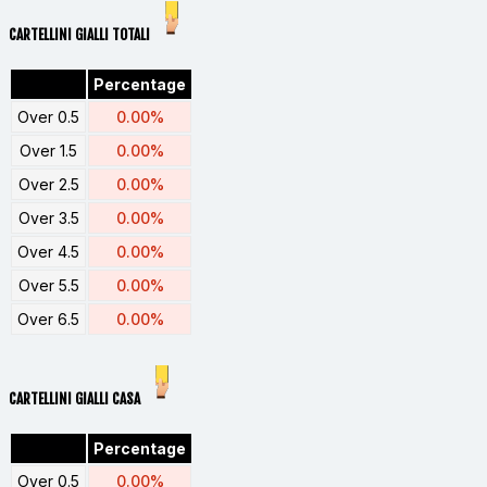
CARTELLINI GIALLI TOTALI
Percentage
Over 0.5
0.00%
Over 1.5
0.00%
Over 2.5
0.00%
Over 3.5
0.00%
Over 4.5
0.00%
Over 5.5
0.00%
Over 6.5
0.00%
CARTELLINI GIALLI CASA
Percentage
Over 0.5
0.00%