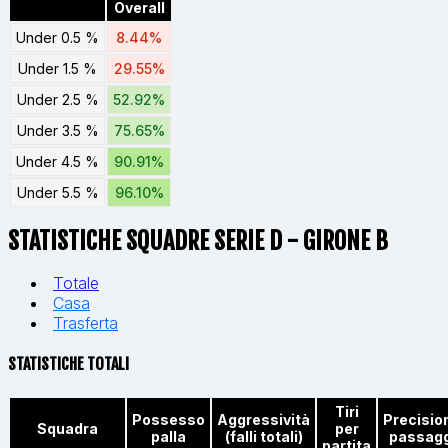
Overall
Under 0.5 %
8.44%
Under 1.5 %
29.55%
Under 2.5 %
52.92%
Under 3.5 %
75.65%
Under 4.5 %
90.91%
Under 5.5 %
96.10%
STATISTICHE SQUADRE SERIE D - GIRONE B
Totale
Casa
Trasferta
STATISTICHE TOTALI
Tiri
Possesso
Aggressività
Precisio
Squadra
per
palla
(falli totali)
passagg
partita