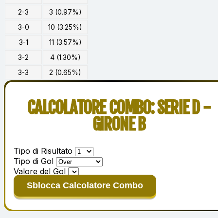
2-3
3 (0.97%)
3-0
10 (3.25%)
3-1
11 (3.57%)
3-2
4 (1.30%)
3-3
2 (0.65%)
CALCOLATORE COMBO: SERIE D -
GIRONE B
Tipo di Risultato
Tipo di Gol
Valore del Gol
Sblocca Calcolatore Combo