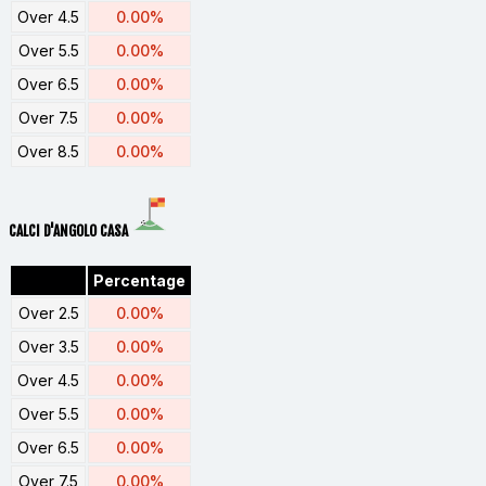
Over 4.5
0.00%
Over 5.5
0.00%
Over 6.5
0.00%
Over 7.5
0.00%
Over 8.5
0.00%
CALCI D'ANGOLO CASA
Percentage
Over 2.5
0.00%
Over 3.5
0.00%
Over 4.5
0.00%
Over 5.5
0.00%
Over 6.5
0.00%
Over 7.5
0.00%