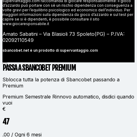
supervantaggio.com raccomanda di giocare responsabilmente: il gioco
d’azzardo può portare con sè un rischio dipendenza con conseguenza a
volte gravi per l’equilibrio psicologico ed economico dell’individuo. Per
maggiori informazioni sulla dipendenza da gioco d’azzardo e sul test per
capire se si è dipendenti, è possibile consultare il sito
www.giocaresponsabile.it
Amato Sabatini – Via Blasioli 73 Spoleto(PG) – P.IVA:
02092110549
sbancobet.net è un prodotto di
supervantaggio.com
PASSA A SBANCOBET
PREMIUM
Sblocca tutta la potenza di Sbancobet passando a
Premium
Premium Semestrale
Rinnovo automatico, disdici quando
vuoi
€
47
.00 / Ogni 6 mesi