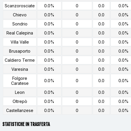
Scanzorosciate
0.0%
0
0.0
0.0%
Chievo
0.0%
0
0.0
0.0%
Sondrio
0.0%
0
0.0
0.0%
Real Calepina
0.0%
0
0.0
0.0%
Villa Valle
0.0%
0
0.0
0.0%
Brusaporto
0.0%
0
0.0
0.0%
Caldiero Terme
0.0%
0
0.0
0.0%
Varesina
0.0%
0
0.0
0.0%
Folgore
0.0%
0
0.0
0.0%
Caratese
Leon
0.0%
0
0.0
0.0%
Oltrepò
0.0%
0
0.0
0.0%
Castellanzese
0.0%
0
0.0
0.0%
STATISTICHE IN TRASFERTA