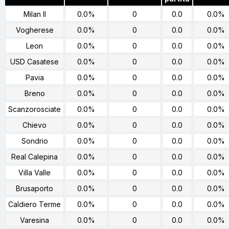
Milan II
0.0%
0
0.0
0.0%
Vogherese
0.0%
0
0.0
0.0%
Leon
0.0%
0
0.0
0.0%
USD Casatese
0.0%
0
0.0
0.0%
Pavia
0.0%
0
0.0
0.0%
Breno
0.0%
0
0.0
0.0%
Scanzorosciate
0.0%
0
0.0
0.0%
Chievo
0.0%
0
0.0
0.0%
Sondrio
0.0%
0
0.0
0.0%
Real Calepina
0.0%
0
0.0
0.0%
Villa Valle
0.0%
0
0.0
0.0%
Brusaporto
0.0%
0
0.0
0.0%
Caldiero Terme
0.0%
0
0.0
0.0%
Varesina
0.0%
0
0.0
0.0%