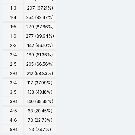
1-3
207 (67.21%)
1-4
254 (82.47%)
1-5
270 (87.66%)
1-6
277 (89.94%)
2-3
142 (46.10%)
2-4
189 (61.36%)
2-5
205 (66.56%)
2-6
212 (68.83%)
3-4
117 (37.99%)
3-5
133 (43.18%)
3-6
140 (45.45%)
4-5
63 (20.45%)
4-6
70 (22.73%)
5-6
23 (7.47%)