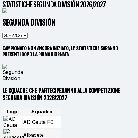
STATISTICHE SEGUNDA DIVISIÓN 2026/2027
SEGUNDA DIVISIÓN
CAMPIONATO NON ANCORA INIZIATO, LE STATISTICHE SARANNO
PRESENTI DOPO LA PRIMA GIORNATA
LE SQUADRE CHE PARTECIPERANNO ALLA COMPETIZIONE
SEGUNDA DIVISIÓN 2026/2027
Logo
Squadra
AD Ceuta FC
Albacete