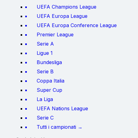
UEFA Champions League
UEFA Europa League
UEFA Europa Conference League
Premier League
Serie A
Ligue 1
Bundesliga
Serie B
Coppa Italia
Super Cup
La Liga
UEFA Nations League
Serie C
Tutti i campionati →