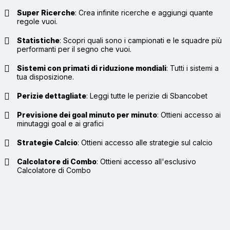
Super Ricerche
:
Crea infinite ricerche e aggiungi quante
regole vuoi.
Statistiche
:
Scopri quali sono i campionati e le squadre più
performanti per il segno che vuoi.
Sistemi con primati di riduzione mondiali
:
Tutti i sistemi a
tua disposizione.
Perizie dettagliate
:
Leggi tutte le perizie di Sbancobet
Previsione dei goal minuto per minuto
:
Ottieni accesso ai
minutaggi goal e ai grafici
Strategie Calcio
:
Ottieni accesso alle strategie sul calcio
Calcolatore di Combo
:
Ottieni accesso all'esclusivo
Calcolatore di Combo