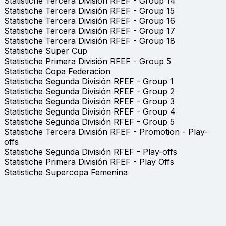
Statistiche Tercera División RFEF - Group 14
Statistiche Tercera División RFEF - Group 15
Statistiche Tercera División RFEF - Group 16
Statistiche Tercera División RFEF - Group 17
Statistiche Tercera División RFEF - Group 18
Statistiche Super Cup
Statistiche Primera División RFEF - Group 5
Statistiche Copa Federacion
Statistiche Segunda División RFEF - Group 1
Statistiche Segunda División RFEF - Group 2
Statistiche Segunda División RFEF - Group 3
Statistiche Segunda División RFEF - Group 4
Statistiche Segunda División RFEF - Group 5
Statistiche Tercera División RFEF - Promotion - Play-
offs
Statistiche Segunda División RFEF - Play-offs
Statistiche Primera División RFEF - Play Offs
Statistiche Supercopa Femenina