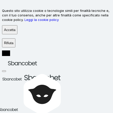
Questo sito utilizza cookie o tecnologie simili per finalità tecniche e,
con il tuo consenso, anche per altre finalità come specificato nella
cookie policy.
Leggi la cookie policy
Accetta
Rifiuta