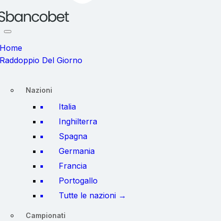
Home
Raddoppio Del Giorno
Nazioni
Italia
Inghilterra
Spagna
Germania
Francia
Portogallo
Tutte le nazioni →
Campionati