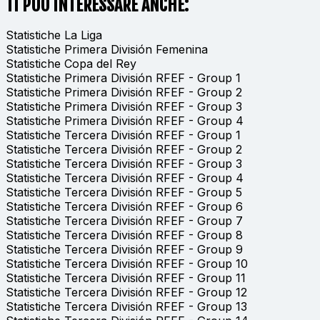
TI PUÒ INTERESSARE ANCHE:
Statistiche La Liga
Statistiche Primera División Femenina
Statistiche Copa del Rey
Statistiche Primera División RFEF - Group 1
Statistiche Primera División RFEF - Group 2
Statistiche Primera División RFEF - Group 3
Statistiche Primera División RFEF - Group 4
Statistiche Tercera División RFEF - Group 1
Statistiche Tercera División RFEF - Group 2
Statistiche Tercera División RFEF - Group 3
Statistiche Tercera División RFEF - Group 4
Statistiche Tercera División RFEF - Group 5
Statistiche Tercera División RFEF - Group 6
Statistiche Tercera División RFEF - Group 7
Statistiche Tercera División RFEF - Group 8
Statistiche Tercera División RFEF - Group 9
Statistiche Tercera División RFEF - Group 10
Statistiche Tercera División RFEF - Group 11
Statistiche Tercera División RFEF - Group 12
Statistiche Tercera División RFEF - Group 13