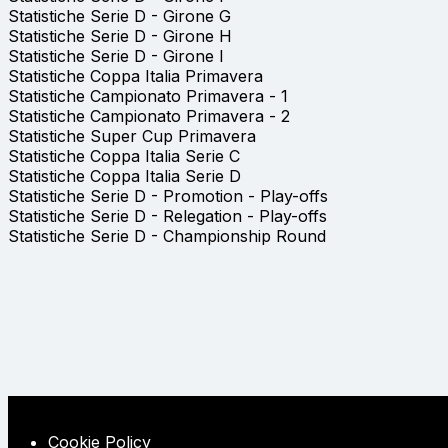
Statistiche Serie D - Girone G
Statistiche Serie D - Girone H
Statistiche Serie D - Girone I
Statistiche Coppa Italia Primavera
Statistiche Campionato Primavera - 1
Statistiche Campionato Primavera - 2
Statistiche Super Cup Primavera
Statistiche Coppa Italia Serie C
Statistiche Coppa Italia Serie D
Statistiche Serie D - Promotion - Play-offs
Statistiche Serie D - Relegation - Play-offs
Statistiche Serie D - Championship Round
Cookie Policy