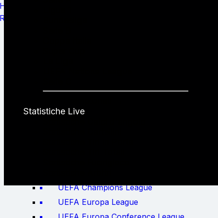
Home
Ligue 1
Raddoppio Del Giorno
Bundesliga
Serie B
Coppa Italia
Nazioni
Super Cup
La Liga
Italia
UEFA Nations League
Inghilterra
Serie C
Spagna
Tutti i campionati →
Germania
Statistiche Live
Statistiche Calci d'angolo
Francia
Statistiche Cartellini
Portogallo
Statistiche Tiri in Porta
Tutte le nazioni →
Statistiche Tiri Totali
Statistiche Fuorigioco
Campionati
Statistiche Arbitri
UEFA Champions League
UEFA Europa League
UEFA Europa Conference League