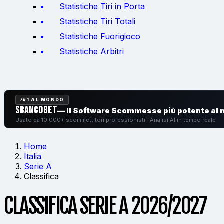
Statistiche Tiri in Porta
Statistiche Tiri Totali
Statistiche Fuorigioco
Statistiche Arbitri
#1 AL MONDO
SbancoBet
— Il Software Scommesse
più potente al
Usato da 10.000+ scommettitori professionisti · Analisi AI in tempo reale
Home
Italia
Serie A
Classifica
CLASSIFICA SERIE A 2026/2027