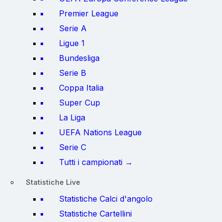
Premier League
Serie A
Ligue 1
Bundesliga
Serie B
Coppa Italia
Super Cup
La Liga
UEFA Nations League
Serie C
Tutti i campionati →
Statistiche Live
Statistiche Calci d'angolo
Statistiche Cartellini