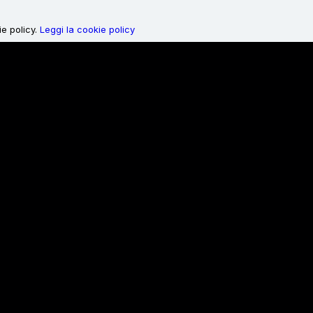
ie policy.
Leggi la cookie policy