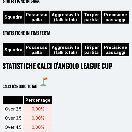
STATISTICHE IN CASA
Possesso
Aggressività
Tiri per
Precisione
Squadra
palla
(falli totali)
partita
passaggi
STATISTICHE IN TRASFERTA
Possesso
Aggressività
Tiri per
Precisione
Squadra
palla
(falli totali)
partita
passaggi
STATISTICHE CALCI D'ANGOLO
LEAGUE CUP
CALCI D'ANGOLO TOTALI
Percentage
Over 2.5
0.00%
Over 3.5
0.00%
Over 4.5
0.00%