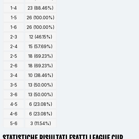
1-4
23 (88.46%)
1-5
26 (100.00%)
1-6
26 (100.00%)
2-3
12 (46.15%)
2-4
15 (57.69%)
2-5
18 (69.23%)
2-6
18 (69.23%)
3-4
10 (38.46%)
3-5
13 (50.00%)
3-6
13 (50.00%)
4-5
6 (23.08%)
4-6
6 (23.08%)
5-6
3 (11.54%)
STATISTICHE RISULTATI ESATTI LEAGUE CUP