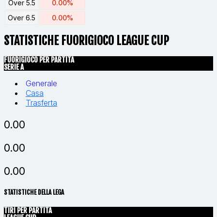
Over 5.5
0.00%
Over 6.5
0.00%
STATISTICHE FUORIGIOCO LEAGUE CUP
FUORIGIOCO PER PARTITA
SERIE A
Generale
Casa
Trasferta
0.00
0.00
0.00
STATISTICHE DELLA LEGA
TIRI PER PARTITA