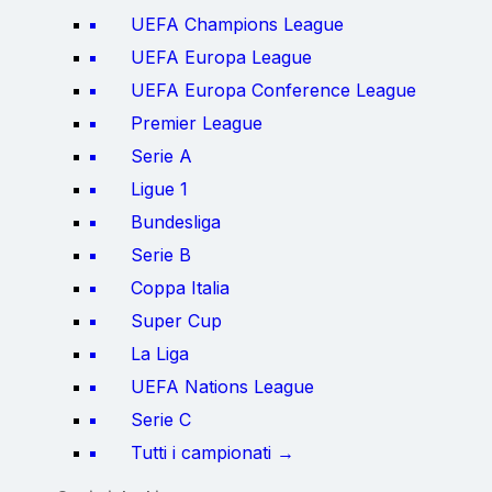
UEFA Champions League
UEFA Europa League
UEFA Europa Conference League
Premier League
Serie A
Ligue 1
Bundesliga
Serie B
Coppa Italia
Super Cup
La Liga
UEFA Nations League
Serie C
Tutti i campionati →