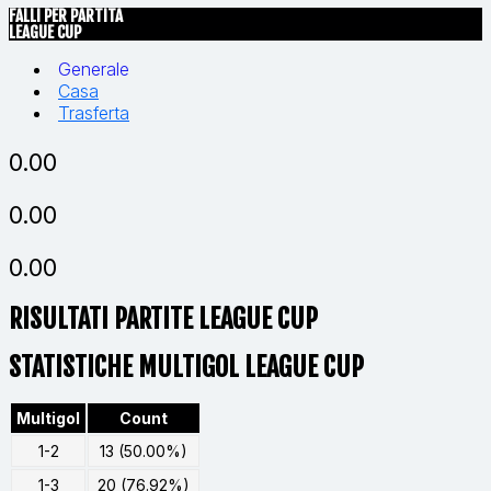
FALLI PER PARTITA
LEAGUE CUP
Generale
Casa
Trasferta
0.00
0.00
0.00
RISULTATI PARTITE
LEAGUE CUP
STATISTICHE MULTIGOL LEAGUE CUP
Multigol
Count
1-2
13 (50.00%)
1-3
20 (76.92%)