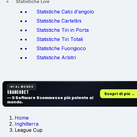
Statistiche Live
Statistiche Calci d'angolo
Statistiche Cartellini
Statistiche Tiri in Porta
Statistiche Tiri Totali
Statistiche Fuorigioco
Statistiche Arbitri
#1 AL MONDO
SbancoBet
Scopri di più →
— Il Software Scommesse
più potente al
mondo.
Home
Inghilterra
League Cup