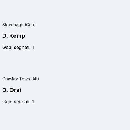
Stevenage (Cen)
D. Kemp
Goal segnati:
1
Crawley Town (Att)
D. Orsi
Goal segnati:
1