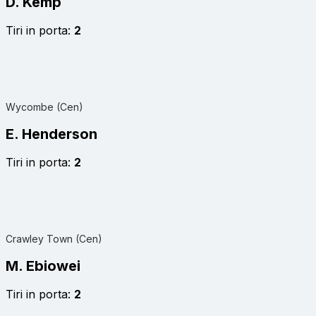
D. Kemp
Tiri in porta:
2
Wycombe (Cen)
E. Henderson
Tiri in porta:
2
Crawley Town (Cen)
M. Ebiowei
Tiri in porta:
2