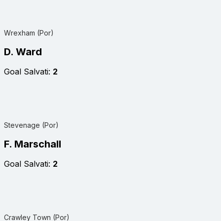
Wrexham (Por)
D. Ward
Goal Salvati:
2
Stevenage (Por)
F. Marschall
Goal Salvati:
2
Crawley Town (Por)