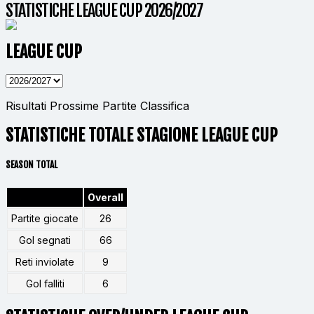
STATISTICHE LEAGUE CUP 2026/2027
LEAGUE CUP
Risultati
Prossime Partite
Classifica
STATISTICHE TOTALE STAGIONE LEAGUE CUP
SEASON TOTAL
Overall
Partite giocate
26
Gol segnati
66
Reti inviolate
9
Gol falliti
6