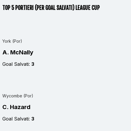
TOP 5 PORTIERI (PER GOAL SALVATI) LEAGUE CUP
York (Por)
A. McNally
Goal Salvati:
3
Wycombe (Por)
C. Hazard
Goal Salvati:
3