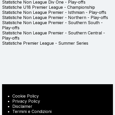
Statistiche Non League Div One - Play-offs
Statistiche U18 Premier League - Championship
Statistiche Non League Premier - Isthmian - Play-offs
Statistiche Non League Premier - Northern - Play-offs
Statistiche Non League Premier - Southern South -
Play-offs
Statistiche Non League Premier - Southern Central -
Play-offs
Statistiche Premier League - Summer Series
Cookie Policy
Privacy Policy
Disclaimer
Termini e Condizioni