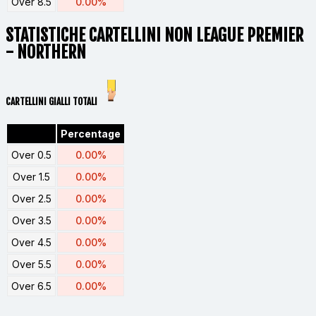
Over 8.5
0.00%
STATISTICHE CARTELLINI
NON LEAGUE PREMIER
- NORTHERN
CARTELLINI GIALLI TOTALI
Percentage
Over 0.5
0.00%
Over 1.5
0.00%
Over 2.5
0.00%
Over 3.5
0.00%
Over 4.5
0.00%
Over 5.5
0.00%
Over 6.5
0.00%