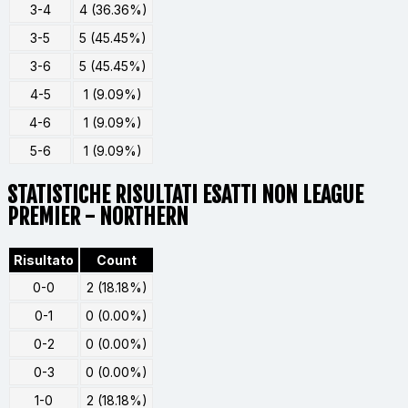
3-4
4 (36.36%)
3-5
5 (45.45%)
3-6
5 (45.45%)
4-5
1 (9.09%)
4-6
1 (9.09%)
5-6
1 (9.09%)
STATISTICHE RISULTATI ESATTI NON LEAGUE
PREMIER - NORTHERN
Risultato
Count
0-0
2 (18.18%)
0-1
0 (0.00%)
0-2
0 (0.00%)
0-3
0 (0.00%)
1-0
2 (18.18%)