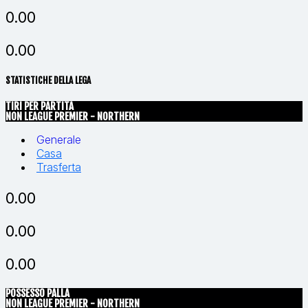
0.00
0.00
STATISTICHE DELLA LEGA
TIRI PER PARTITA
NON LEAGUE PREMIER - NORTHERN
Generale
Casa
Trasferta
0.00
0.00
0.00
POSSESSO PALLA
NON LEAGUE PREMIER - NORTHERN