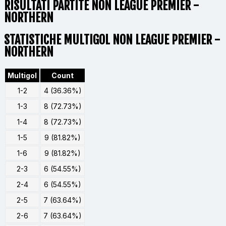
RISULTATI PARTITE
NON LEAGUE PREMIER -
NORTHERN
STATISTICHE MULTIGOL NON LEAGUE PREMIER -
NORTHERN
Multigol
Count
1-2
4 (36.36%)
1-3
8 (72.73%)
1-4
8 (72.73%)
1-5
9 (81.82%)
1-6
9 (81.82%)
2-3
6 (54.55%)
2-4
6 (54.55%)
2-5
7 (63.64%)
2-6
7 (63.64%)