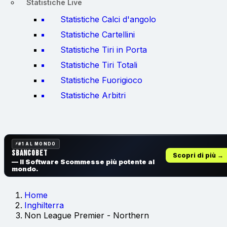
Statistiche Live
Statistiche Calci d'angolo
Statistiche Cartellini
Statistiche Tiri in Porta
Statistiche Tiri Totali
Statistiche Fuorigioco
Statistiche Arbitri
#1 AL MONDO
SbancoBet
Scopri di più →
— Il Software Scommesse
più potente al
mondo.
Home
Inghilterra
Non League Premier - Northern