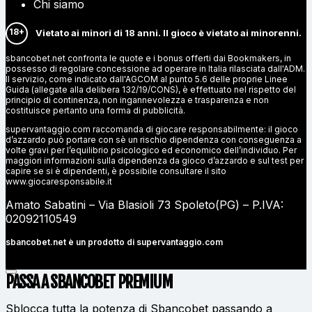
Chi siamo
18+
Vietato ai minori di 18 anni. Il gioco è vietato ai minorenni.
sbancobet.net confronta le quote e i bonus offerti dai Bookmakers, in
possesso di regolare concessione ad operare in Italia rilasciata dall'ADM.
Il servizio, come indicato dall'AGCOM al punto 5.6 delle proprie Linee
Guida (allegate alla delibera 132/19/CONS), è effettuato nel rispetto del
principio di continenza, non ingannevolezza e trasparenza e non
costituisce pertanto una forma di pubblicità.
supervantaggio.com raccomanda di giocare responsabilmente: il gioco
d’azzardo può portare con sè un rischio dipendenza con conseguenza a
volte gravi per l’equilibrio psicologico ed economico dell’individuo. Per
maggiori informazioni sulla dipendenza da gioco d’azzardo e sul test per
capire se si è dipendenti, è possibile consultare il sito
www.giocaresponsabile.it
Amato Sabatini – Via Blasioli 73 Spoleto(PG) – P.IVA:
02092110549
sbancobet.net è un prodotto di
supervantaggio.com
PASSA A SBANCOBET
PREMIUM
Sblocca tutta la potenza di Sbancobet passando a