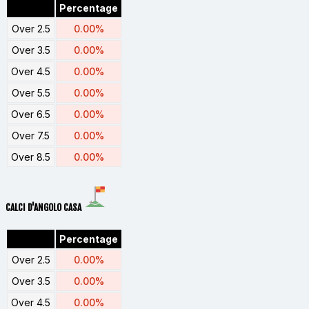
Percentage
Over 2.5
0.00%
Over 3.5
0.00%
Over 4.5
0.00%
Over 5.5
0.00%
Over 6.5
0.00%
Over 7.5
0.00%
Over 8.5
0.00%
CALCI D'ANGOLO CASA
Percentage
Over 2.5
0.00%
Over 3.5
0.00%
Over 4.5
0.00%