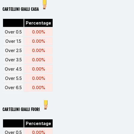
CARTELLINI GIALLI CASA
Percentage
Over 0.5
0.00%
Over 1.5
0.00%
Over 2.5
0.00%
Over 3.5
0.00%
Over 4.5
0.00%
Over 5.5
0.00%
Over 6.5
0.00%
CARTELLINI GIALLI FUORI
Percentage
Over 0.5
0.00%