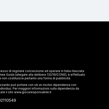
sso di regolare concessione ad operare in Italia rilasciata
inee Guida (allegate alla delibera 132/19/CONS), è effettuato
e non costituisce pertanto una forma di pubblicità.
zzardo può portare con sè un rischio dipendenza con
ndividuo. Per maggiori informazioni sulla dipendenza da
tare il sito www.giocaresponsabile.it
092110549