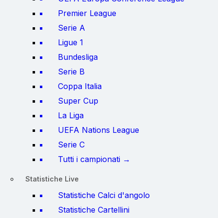
Premier League
Serie A
Ligue 1
Bundesliga
Serie B
Coppa Italia
Super Cup
La Liga
UEFA Nations League
Serie C
Tutti i campionati →
Statistiche Live
Statistiche Calci d'angolo
Statistiche Cartellini