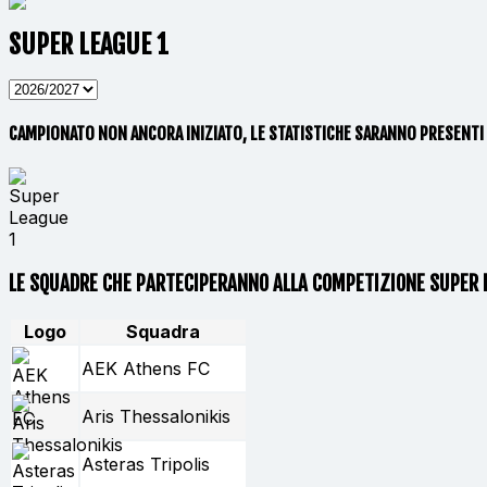
SUPER LEAGUE 1
CAMPIONATO NON ANCORA INIZIATO, LE STATISTICHE SARANNO PRESENTI
LE SQUADRE CHE PARTECIPERANNO ALLA COMPETIZIONE SUPER 
Logo
Squadra
AEK Athens FC
Aris Thessalonikis
Asteras Tripolis