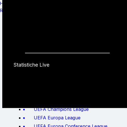
Home
Ligue 1
Raddoppio Del Giorno
Bundesliga
Serie B
Coppa Italia
Nazioni
Super Cup
La Liga
Italia
UEFA Nations League
Inghilterra
Serie C
Spagna
Tutti i campionati →
Germania
Statistiche Live
Statistiche Calci d'angolo
Francia
Statistiche Cartellini
Portogallo
Statistiche Tiri in Porta
Tutte le nazioni →
Statistiche Tiri Totali
Statistiche Fuorigioco
Campionati
Statistiche Arbitri
UEFA Champions League
UEFA Europa League
UEFA Europa Conference League