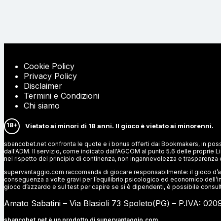
Cookie Policy
Privacy Policy
Disclaimer
Termini e Condizioni
Chi siamo
18+
Vietato ai minori di 18 anni. Il gioco è vietato ai minorenni.
sbancobet.net confronta le quote e i bonus offerti dai Bookmakers, in posse
dall'ADM. Il servizio, come indicato dall'AGCOM al punto 5.6 delle proprie L
nel rispetto del principio di continenza, non ingannevolezza e trasparenza 
supervantaggio.com raccomanda di giocare responsabilmente: il gioco d’a
conseguenza a volte gravi per l’equilibrio psicologico ed economico dell’i
gioco d’azzardo e sul test per capire se si è dipendenti, è possibile consul
Amato Sabatini – Via Blasioli 73 Spoleto(PG) – P.IVA: 02
sbancobet.net è un prodotto di
supervantaggio.com