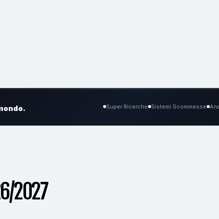
Super Ricerche
Sistemi Scommesse
Ana
 mondo.
26/2027