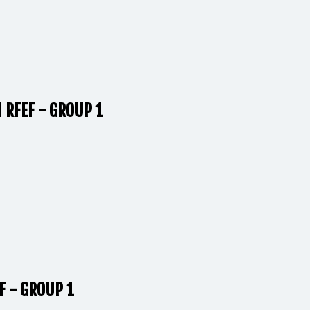
 RFEF - GROUP 1
F - GROUP 1