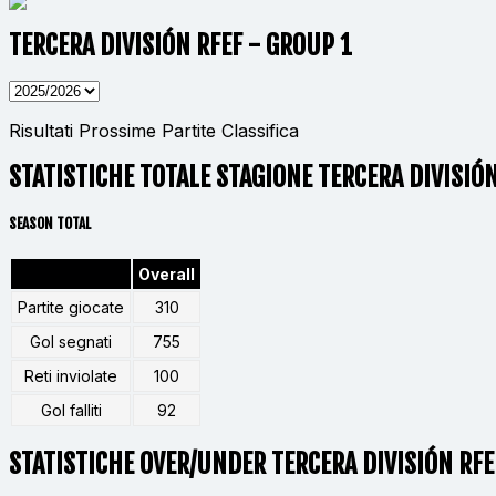
TERCERA DIVISIÓN RFEF - GROUP 1
Risultati
Prossime Partite
Classifica
STATISTICHE TOTALE STAGIONE TERCERA DIVISIÓN
SEASON TOTAL
Overall
Partite giocate
310
Gol segnati
755
Reti inviolate
100
Gol falliti
92
STATISTICHE OVER/UNDER TERCERA DIVISIÓN RFE