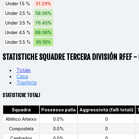
Under 1.5 %
31.29%
Under 2.5 %
58.06%
Under 3.5 %
76.45%
Under 4.5 %
88.06%
Under 5.5 %
95.16%
STATISTICHE SQUADRE TERCERA DIVISIÓN RFEF -
Totale
Casa
Trasferta
STATISTICHE TOTALI
Squadra
Possesso palla
Aggressività (falli totali)
Atlético Arteixo
0.0%
0
Compostela
0.0%
0
Cambados
0.0%
0