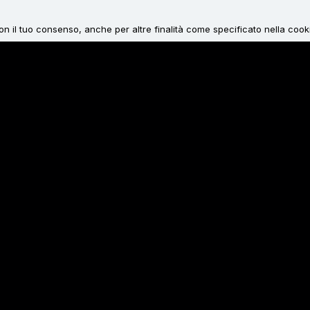
 con il tuo consenso, anche per altre finalità come specificato nella cook