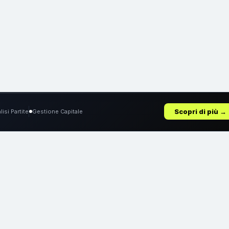
Scopri di più →
lisi Partite
Gestione Capitale