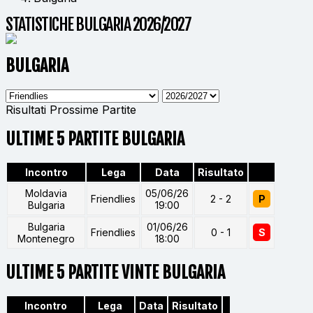
STATISTICHE BULGARIA 2026/2027
BULGARIA
Risultati
Prossime Partite
ULTIME 5 PARTITE BULGARIA
Incontro
Lega
Data
Risultato
Moldavia
05/06/26
Friendlies
2 - 2
P
Bulgaria
19:00
Bulgaria
01/06/26
Friendlies
0 - 1
S
Montenegro
18:00
ULTIME 5 PARTITE VINTE BULGARIA
Incontro
Lega
Data
Risultato