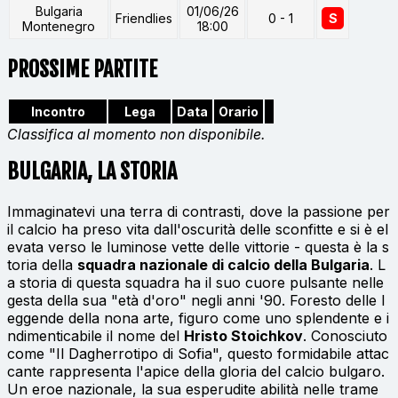
Bulgaria
01/06/26
Friendlies
0 - 1
S
Montenegro
18:00
PROSSIME PARTITE
Incontro
Lega
Data
Orario
Classifica al momento non disponibile.
BULGARIA, LA STORIA
Immaginatevi una terra di contrasti, dove la passione per
il calcio ha preso vita dall'oscurità delle sconfitte e si è el
evata verso le luminose vette delle vittorie - questa è la s
toria della
squadra nazionale di calcio della Bulgaria
. L
a storia di questa squadra ha il suo cuore pulsante nelle
gesta della sua "età d'oro" negli anni '90. Foresto delle l
eggende della nona arte, figuro come uno splendente e i
ndimenticabile il nome del
Hristo Stoichkov
. Conosciuto
come "Il Dagherrotipo di Sofia", questo formidabile attac
cante rappresenta l'apice della gloria del calcio bulgaro.
Un eroe nazionale, la sua esperudite abilità nelle trame