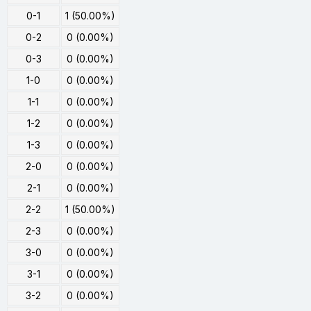
0-1
1 (50.00%)
0-2
0 (0.00%)
0-3
0 (0.00%)
1-0
0 (0.00%)
1-1
0 (0.00%)
1-2
0 (0.00%)
1-3
0 (0.00%)
2-0
0 (0.00%)
2-1
0 (0.00%)
2-2
1 (50.00%)
2-3
0 (0.00%)
3-0
0 (0.00%)
3-1
0 (0.00%)
3-2
0 (0.00%)