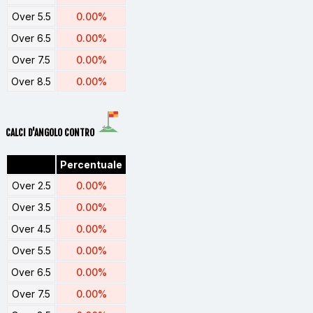
Over 5.5
0.00%
Over 6.5
0.00%
Over 7.5
0.00%
Over 8.5
0.00%
CALCI D'ANGOLO CONTRO
Percentuale
Over 2.5
0.00%
Over 3.5
0.00%
Over 4.5
0.00%
Over 5.5
0.00%
Over 6.5
0.00%
Over 7.5
0.00%