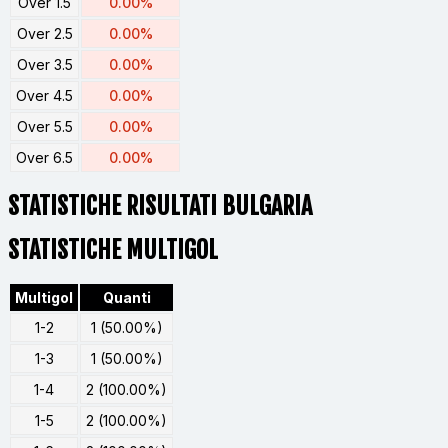
Over 1.5
0.00%
Over 2.5
0.00%
Over 3.5
0.00%
Over 4.5
0.00%
Over 5.5
0.00%
Over 6.5
0.00%
STATISTICHE RISULTATI BULGARIA
STATISTICHE MULTIGOL
Multigol
Quanti
1-2
1 (50.00%)
1-3
1 (50.00%)
1-4
2 (100.00%)
1-5
2 (100.00%)