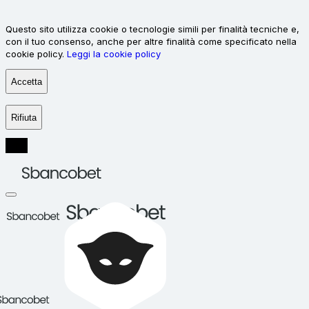
Questo sito utilizza cookie o tecnologie simili per finalità tecniche e,
con il tuo consenso, anche per altre finalità come specificato nella
cookie policy.
Leggi la cookie policy
Accetta
Rifiuta