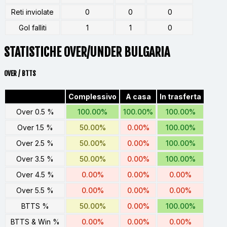
Reti inviolate
0
0
0
Gol falliti
1
1
0
STATISTICHE OVER/UNDER BULGARIA
OVER / BTTS
Complessivo
A casa
In trasferta
Over 0.5 %
100.00%
100.00%
100.00%
Over 1.5 %
50.00%
0.00%
100.00%
Over 2.5 %
50.00%
0.00%
100.00%
Over 3.5 %
50.00%
0.00%
100.00%
Over 4.5 %
0.00%
0.00%
0.00%
Over 5.5 %
0.00%
0.00%
0.00%
BTTS %
50.00%
0.00%
100.00%
BTTS & Win %
0.00%
0.00%
0.00%