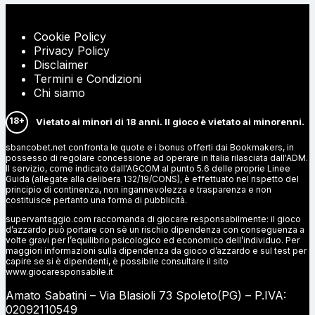
Cookie Policy
Privacy Policy
Disclaimer
Termini e Condizioni
Chi siamo
18+
Vietato ai minori di 18 anni. Il gioco è vietato ai minorenni.
sbancobet.net confronta le quote e i bonus offerti dai Bookmakers, in
possesso di regolare concessione ad operare in Italia rilasciata dall'ADM.
Il servizio, come indicato dall'AGCOM al punto 5.6 delle proprie Linee
Guida (allegate alla delibera 132/19/CONS), è effettuato nel rispetto del
principio di continenza, non ingannevolezza e trasparenza e non
costituisce pertanto una forma di pubblicità.
supervantaggio.com raccomanda di giocare responsabilmente: il gioco
d’azzardo può portare con sè un rischio dipendenza con conseguenza a
volte gravi per l’equilibrio psicologico ed economico dell’individuo. Per
maggiori informazioni sulla dipendenza da gioco d’azzardo e sul test per
capire se si è dipendenti, è possibile consultare il sito
www.giocaresponsabile.it
Amato Sabatini – Via Blasioli 73 Spoleto(PG) – P.IVA:
02092110549