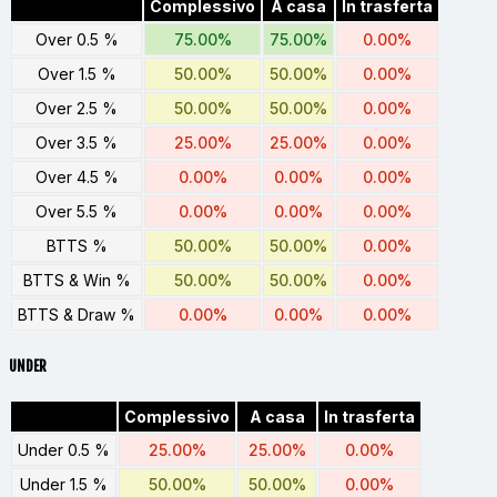
Complessivo
A casa
In trasferta
Over 0.5 %
75.00%
75.00%
0.00%
Over 1.5 %
50.00%
50.00%
0.00%
Over 2.5 %
50.00%
50.00%
0.00%
Over 3.5 %
25.00%
25.00%
0.00%
Over 4.5 %
0.00%
0.00%
0.00%
Over 5.5 %
0.00%
0.00%
0.00%
BTTS %
50.00%
50.00%
0.00%
BTTS & Win %
50.00%
50.00%
0.00%
BTTS & Draw %
0.00%
0.00%
0.00%
UNDER
Complessivo
A casa
In trasferta
Under 0.5 %
25.00%
25.00%
0.00%
Under 1.5 %
50.00%
50.00%
0.00%