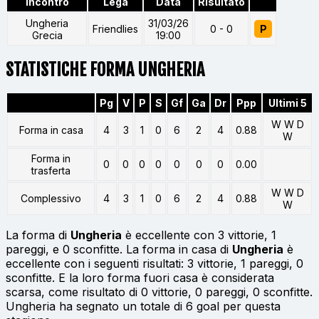
Incontro
Lega
Data
Risultato
Ungheria
31/03/26
Friendlies
0 - 0
P
Grecia
19:00
STATISTICHE FORMA UNGHERIA
Pg
V
P
S
Gf
Ga
Dr
Ppp
Ultimi 5
W W D
Forma in casa
4
3
1
0
6
2
4
0.88
W
Forma in
0
0
0
0
0
0
0
0.00
trasferta
W W D
Complessivo
4
3
1
0
6
2
4
0.88
W
La forma di
Ungheria
è eccellente con 3 vittorie, 1
pareggi, e 0 sconfitte. La forma in casa di
Ungheria
è
eccellente con i seguenti risultati: 3 vittorie, 1 pareggi, 0
sconfitte. E la loro forma fuori casa è considerata
scarsa, come risultato di 0 vittorie, 0 pareggi, 0 sconfitte.
Ungheria ha segnato un totale di 6 goal per questa