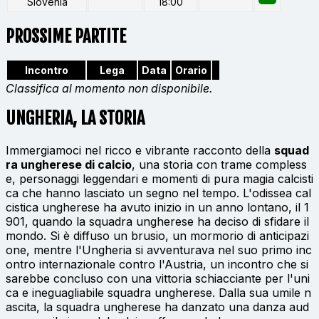
Slovenia
18:00
PROSSIME PARTITE
Incontro
Lega
Data
Orario
Classifica al momento non disponibile.
UNGHERIA, LA STORIA
Immergiamoci nel ricco e vibrante racconto della
squad
ra ungherese di calcio
, una storia con trame compless
e, personaggi leggendari e momenti di pura magia calcisti
ca che hanno lasciato un segno nel tempo. L'odissea cal
cistica ungherese ha avuto inizio in un anno lontano, il 1
901, quando la squadra ungherese ha deciso di sfidare il
mondo. Si è diffuso un brusio, un mormorio di anticipazi
one, mentre l'Ungheria si avventurava nel suo primo inc
ontro internazionale contro l'Austria, un incontro che si
sarebbe concluso con una vittoria schiacciante per l'uni
ca e ineguagliabile squadra ungherese. Dalla sua umile n
ascita, la squadra ungherese ha danzato una danza aud