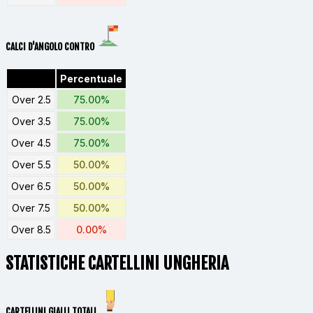
CALCI D'ANGOLO CONTRO
Percentuale
Over 2.5
75.00%
Over 3.5
75.00%
Over 4.5
75.00%
Over 5.5
50.00%
Over 6.5
50.00%
Over 7.5
50.00%
Over 8.5
0.00%
STATISTICHE CARTELLINI UNGHERIA
CARTELLINI GIALLI TOTALI