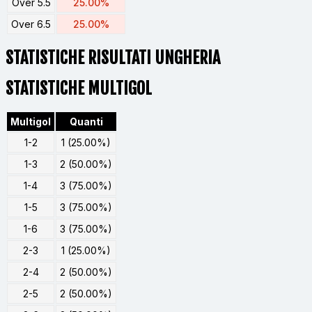
Over 5.5
25.00%
Over 6.5
25.00%
STATISTICHE RISULTATI UNGHERIA
STATISTICHE MULTIGOL
Multigol
Quanti
1-2
1 (25.00%)
1-3
2 (50.00%)
1-4
3 (75.00%)
1-5
3 (75.00%)
1-6
3 (75.00%)
2-3
1 (25.00%)
2-4
2 (50.00%)
2-5
2 (50.00%)