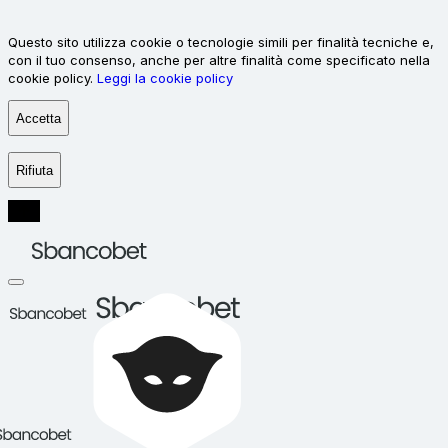
Questo sito utilizza cookie o tecnologie simili per finalità tecniche e,
con il tuo consenso, anche per altre finalità come specificato nella
cookie policy.
Leggi la cookie policy
Accetta
Rifiuta