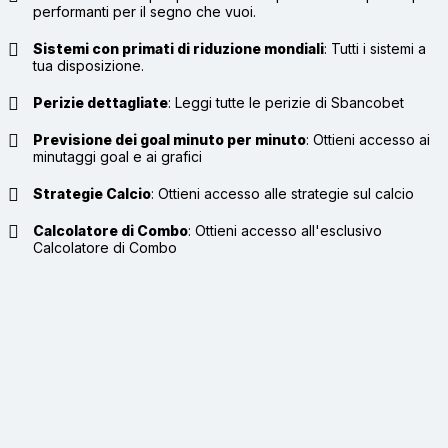
performanti per il segno che vuoi.
Sistemi con primati di riduzione mondiali
:
Tutti i sistemi a
tua disposizione.
Perizie dettagliate
:
Leggi tutte le perizie di Sbancobet
Previsione dei goal minuto per minuto
:
Ottieni accesso ai
minutaggi goal e ai grafici
Strategie Calcio
:
Ottieni accesso alle strategie sul calcio
Calcolatore di Combo
:
Ottieni accesso all'esclusivo
Calcolatore di Combo