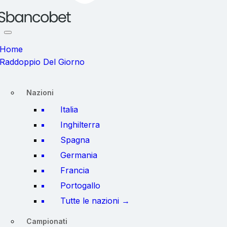
Home
Raddoppio Del Giorno
Nazioni
Italia
Inghilterra
Spagna
Germania
Francia
Portogallo
Tutte le nazioni →
Campionati