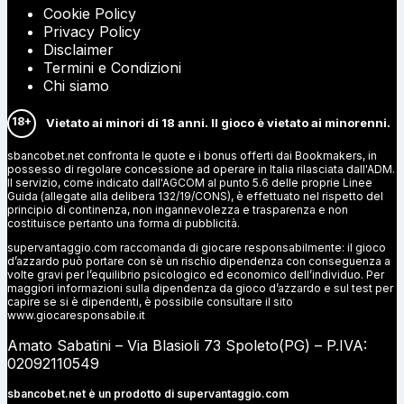
Cookie Policy
Privacy Policy
Disclaimer
Termini e Condizioni
Chi siamo
18+
Vietato ai minori di 18 anni. Il gioco è vietato ai minorenni.
sbancobet.net confronta le quote e i bonus offerti dai Bookmakers, in
possesso di regolare concessione ad operare in Italia rilasciata dall'ADM.
Il servizio, come indicato dall'AGCOM al punto 5.6 delle proprie Linee
Guida (allegate alla delibera 132/19/CONS), è effettuato nel rispetto del
principio di continenza, non ingannevolezza e trasparenza e non
costituisce pertanto una forma di pubblicità.
supervantaggio.com raccomanda di giocare responsabilmente: il gioco
d’azzardo può portare con sè un rischio dipendenza con conseguenza a
volte gravi per l’equilibrio psicologico ed economico dell’individuo. Per
maggiori informazioni sulla dipendenza da gioco d’azzardo e sul test per
capire se si è dipendenti, è possibile consultare il sito
www.giocaresponsabile.it
Amato Sabatini – Via Blasioli 73 Spoleto(PG) – P.IVA:
02092110549
sbancobet.net è un prodotto di
supervantaggio.com