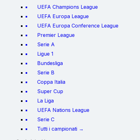
UEFA Champions League
UEFA Europa League
UEFA Europa Conference League
Premier League
Serie A
Ligue 1
Bundesliga
Serie B
Coppa Italia
Super Cup
La Liga
UEFA Nations League
Serie C
Tutti i campionati →