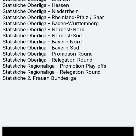
Statistiche Oberliga - Hessen
Statistiche Oberliga - Niederrhein
Statistiche Oberliga - Rheinland-Pfalz / Saar
Statistiche Oberliga - Baden-Württemberg
Statistiche Oberliga - Nordost-Nord
Statistiche Oberliga - Nordost-Süd
Statistiche Oberliga - Bayern Nord
Statistiche Oberliga - Bayern Süd
Statistiche Oberliga - Promotion Round
Statistiche Oberliga - Relegation Round
Statistiche Regionalliga - Promotion Play-offs
Statistiche Regionalliga - Relegation Round
Statistiche 2. Frauen Bundesliga