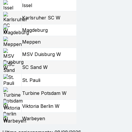
Issel
Karlsruher SC W
Magdeburg
Meppen
MSV Duisburg W
SC Sand W
St. Pauli
Turbine Potsdam W
Viktoria Berlin W
Warbeyen