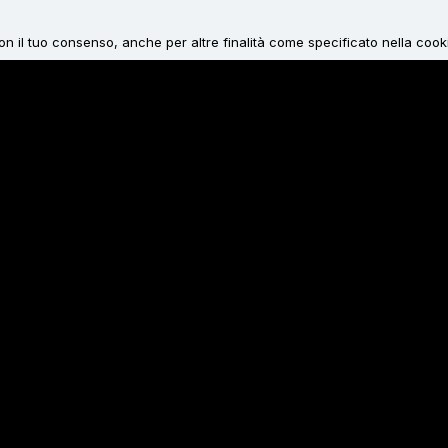
 con il tuo consenso, anche per altre finalità come specificato nella cook