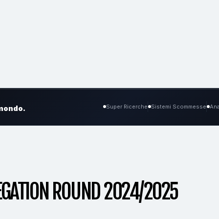
Super Ricerche
Sistemi Scommesse
Ana
 mondo.
LEGATION ROUND 2024/2025