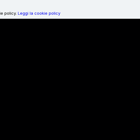
ie policy.
Leggi la cookie policy