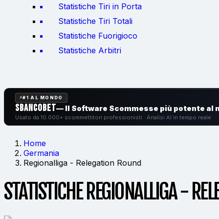
Statistiche Tiri in Porta
Statistiche Tiri Totali
Statistiche Fuorigioco
Statistiche Arbitri
#1 AL MONDO
SbancoBet
— Il Software Scommesse
più potente al
Usato da 10.000+ scommettitori professionisti · Analisi AI in tempo reale
Home
Germania
Regionalliga - Relegation Round
STATISTICHE REGIONALLIGA - RE