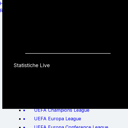
Home
Ligue 1
Raddoppio Del Giorno
Bundesliga
Serie B
Coppa Italia
Nazioni
Super Cup
La Liga
Italia
UEFA Nations League
Inghilterra
Serie C
Spagna
Tutti i campionati →
Germania
Statistiche Live
Statistiche Calci d'angolo
Francia
Statistiche Cartellini
Portogallo
Statistiche Tiri in Porta
Tutte le nazioni →
Statistiche Tiri Totali
Statistiche Fuorigioco
Campionati
Statistiche Arbitri
UEFA Champions League
UEFA Europa League
UEFA Europa Conference League