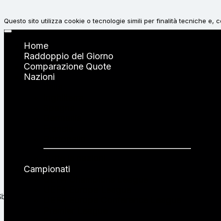
Questo sito utilizza cookie o tecnologie simili per finalità tecniche e,
Accetta
Home
Raddoppio del Giorno
Comparazione Quote
Rifiuta
Nazioni
Italia
Inghilterra
Spagna
Germania
Francia
Portogallo
Tutte le nazioni →
Campionati
UEFA Champions League
UEFA Europa League
UEFA Europa Conference League
Premier League
Serie A