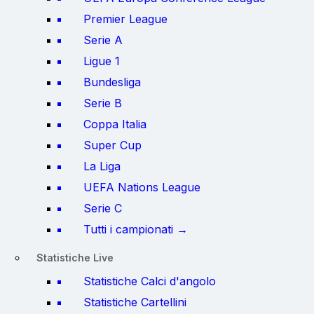
Premier League
Serie A
Ligue 1
Bundesliga
Serie B
Coppa Italia
Super Cup
La Liga
UEFA Nations League
Serie C
Tutti i campionati →
Statistiche Live
Statistiche Calci d'angolo
Statistiche Cartellini