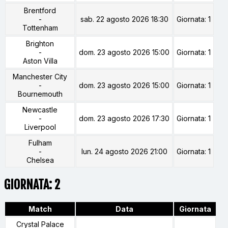
Brentford
-
sab. 22 agosto 2026 18:30
Giornata: 1
Tottenham
Brighton
-
dom. 23 agosto 2026 15:00
Giornata: 1
Aston Villa
Manchester City
-
dom. 23 agosto 2026 15:00
Giornata: 1
Bournemouth
Newcastle
-
dom. 23 agosto 2026 17:30
Giornata: 1
Liverpool
Fulham
-
lun. 24 agosto 2026 21:00
Giornata: 1
Chelsea
GIORNATA: 2
Match
Data
Giornata
Crystal Palace