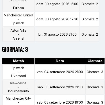
-
dom. 30 agosto 2026 15:00
Giornata: 2
Fulham
Manchester United
-
dom. 30 agosto 2026 17:30
Giornata: 2
Ipswich
Aston Villa
-
lun. 31 agosto 2026 21:00
Giornata: 2
Arsenal
GIORNATA: 3
Match
Data
Giornata
Ipswich
-
ven. 04 settembre 2026 21:00
Giornata: 3
Liverpool
Newcastle
-
sab. 05 settembre 2026 13:30
Giornata: 3
Bournemouth
Manchester City
-
sab. 05 settembre 2026 16:00
Giornata: 3