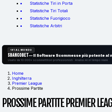
Statistiche Tiri in Porta
Statistiche Tiri Totali
Statistiche Fuorigioco
Statistiche Arbitri
#1 AL MONDO
SbancoBet
— Il Software Scommesse
più potente al
Usato da 10.000+ scommettitori professionisti · Analisi AI in tempo reale
Home
Inghilterra
Premier League
Prossime Partite
PROSSIME PARTITE PREMIER LEA