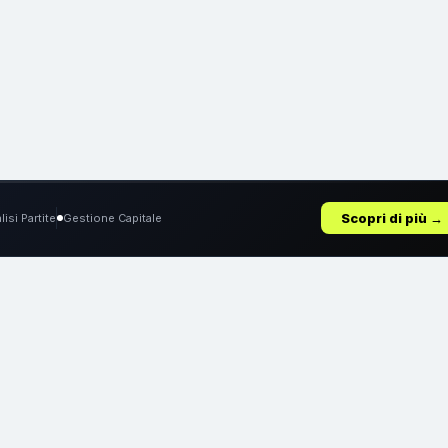
Scopri di più →
lisi Partite
Gestione Capitale