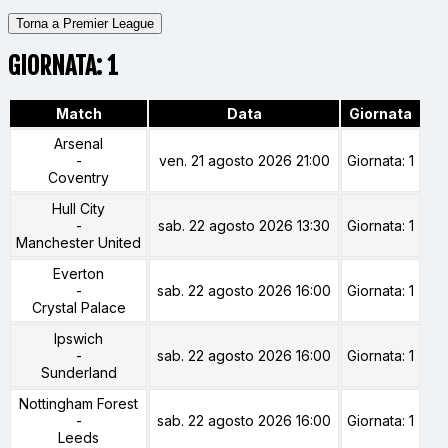
Torna a Premier League
GIORNATA: 1
Match
Data
Giornata
Arsenal
-
ven. 21 agosto 2026 21:00
Giornata: 1
Coventry
Hull City
-
sab. 22 agosto 2026 13:30
Giornata: 1
Manchester United
Everton
-
sab. 22 agosto 2026 16:00
Giornata: 1
Crystal Palace
Ipswich
-
sab. 22 agosto 2026 16:00
Giornata: 1
Sunderland
Nottingham Forest
-
sab. 22 agosto 2026 16:00
Giornata: 1
Leeds