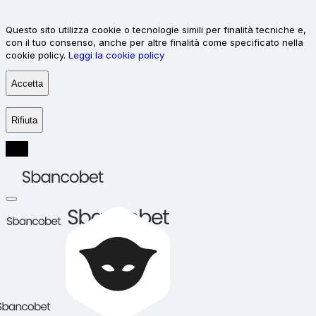
Questo sito utilizza cookie o tecnologie simili per finalità tecniche e,
con il tuo consenso, anche per altre finalità come specificato nella
cookie policy.
Leggi la cookie policy
Accetta
Rifiuta