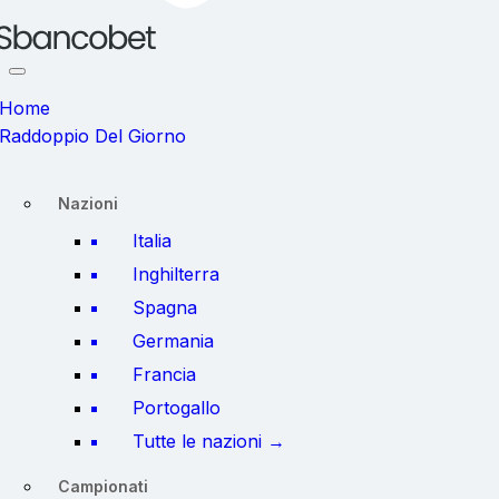
Home
Raddoppio Del Giorno
Nazioni
Italia
Inghilterra
Spagna
Germania
Francia
Portogallo
Tutte le nazioni →
Campionati