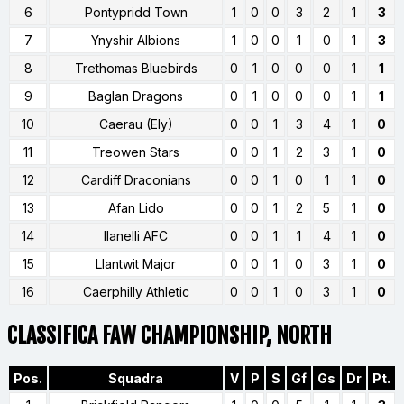
6
Pontypridd Town
1
0
0
3
2
1
3
7
Ynyshir Albions
1
0
0
1
0
1
3
8
Trethomas Bluebirds
0
1
0
0
0
1
1
9
Baglan Dragons
0
1
0
0
0
1
1
10
Caerau (Ely)
0
0
1
3
4
1
0
11
Treowen Stars
0
0
1
2
3
1
0
12
Cardiff Draconians
0
0
1
0
1
1
0
13
Afan Lido
0
0
1
2
5
1
0
14
llanelli AFC
0
0
1
1
4
1
0
15
Llantwit Major
0
0
1
0
3
1
0
16
Caerphilly Athletic
0
0
1
0
3
1
0
CLASSIFICA FAW CHAMPIONSHIP, NORTH
Pos.
Squadra
V
P
S
Gf
Gs
Dr
Pt.