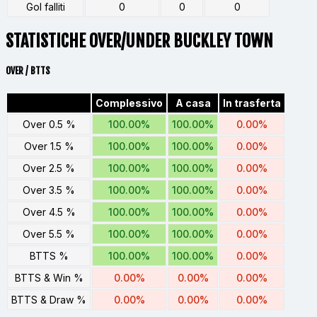
Gol falliti
0
0
0
STATISTICHE OVER/UNDER BUCKLEY TOWN
OVER / BTTS
Complessivo
A casa
In trasferta
Over 0.5 %
100.00%
100.00%
0.00%
Over 1.5 %
100.00%
100.00%
0.00%
Over 2.5 %
100.00%
100.00%
0.00%
Over 3.5 %
100.00%
100.00%
0.00%
Over 4.5 %
100.00%
100.00%
0.00%
Over 5.5 %
100.00%
100.00%
0.00%
BTTS %
100.00%
100.00%
0.00%
BTTS & Win %
0.00%
0.00%
0.00%
BTTS & Draw %
0.00%
0.00%
0.00%