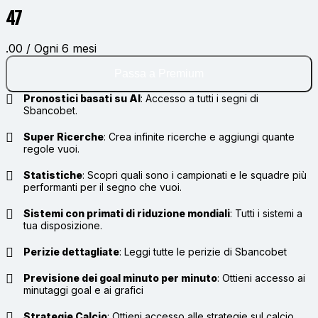
47
.00 / Ogni 6 mesi
Passa a Premium
Pronostici basati su AI
:
Accesso a tutti i segni di
Sbancobet.
Super Ricerche
:
Crea infinite ricerche e aggiungi quante
regole vuoi.
Statistiche
:
Scopri quali sono i campionati e le squadre più
performanti per il segno che vuoi.
Sistemi con primati di riduzione mondiali
:
Tutti i sistemi a
tua disposizione.
Perizie dettagliate
:
Leggi tutte le perizie di Sbancobet
Previsione dei goal minuto per minuto
:
Ottieni accesso ai
minutaggi goal e ai grafici
Strategie Calcio
:
Ottieni accesso alle strategie sul calcio