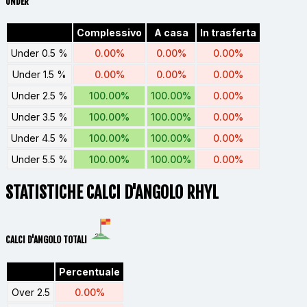
UNDER
Complessivo
A casa
In trasferta
Under 0.5 %
0.00%
0.00%
0.00%
Under 1.5 %
0.00%
0.00%
0.00%
Under 2.5 %
100.00%
100.00%
0.00%
Under 3.5 %
100.00%
100.00%
0.00%
Under 4.5 %
100.00%
100.00%
0.00%
Under 5.5 %
100.00%
100.00%
0.00%
STATISTICHE CALCI D'ANGOLO RHYL
CALCI D'ANGOLO TOTALI
Percentuale
Over 2.5
0.00%