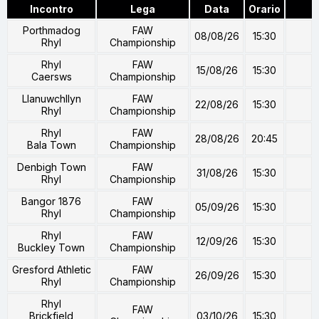
Incontro
Lega
Data
Orario
Porthmadog
FAW
08/08/26
15:30
Rhyl
Championship
Rhyl
FAW
15/08/26
15:30
Caersws
Championship
Llanuwchllyn
FAW
22/08/26
15:30
Rhyl
Championship
Rhyl
FAW
28/08/26
20:45
Bala Town
Championship
Denbigh Town
FAW
31/08/26
15:30
Rhyl
Championship
Bangor 1876
FAW
05/09/26
15:30
Rhyl
Championship
Rhyl
FAW
12/09/26
15:30
Buckley Town
Championship
Gresford Athletic
FAW
26/09/26
15:30
Rhyl
Championship
Rhyl
FAW
Brickfield
03/10/26
15:30