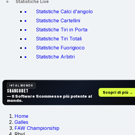
Statistiche Live
Statistiche Calci d'angolo
Statistiche Cartellini
Statistiche Tiri in Porta
Statistiche Tiri Totali
Statistiche Fuorigioco
Statistiche Arbitri
#1 AL MONDO
SbancoBet
Scopri di più →
— Il Software Scommesse
più potente al
mondo.
Home
Galles
FAW Championship
Rhyl