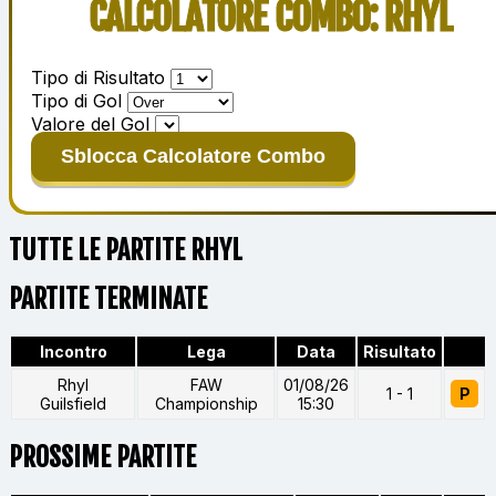
CALCOLATORE COMBO: RHYL
Tipo di Risultato
Tipo di Gol
Valore del Gol
Sblocca Calcolatore Combo
TUTTE LE PARTITE RHYL
PARTITE TERMINATE
Incontro
Lega
Data
Risultato
Rhyl
FAW
01/08/26
1 - 1
P
Guilsfield
Championship
15:30
PROSSIME PARTITE