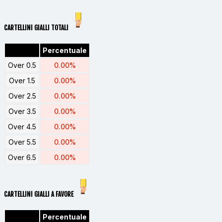
CARTELLINI GIALLI TOTALI
Percentuale
Over 0.5
0.00%
Over 1.5
0.00%
Over 2.5
0.00%
Over 3.5
0.00%
Over 4.5
0.00%
Over 5.5
0.00%
Over 6.5
0.00%
CARTELLINI GIALLI A FAVORE
Percentuale