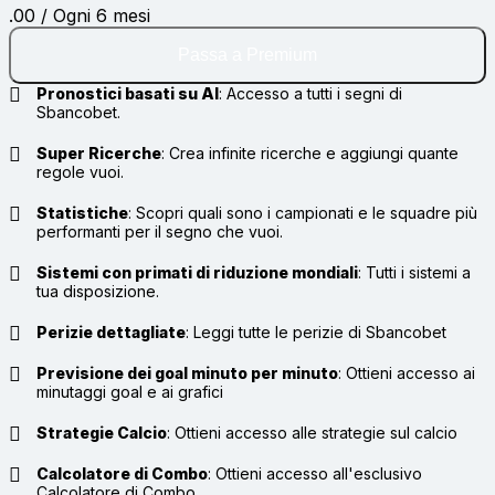
.00 / Ogni 6 mesi
Passa a Premium
Pronostici basati su AI
:
Accesso a tutti i segni di
Sbancobet.
Super Ricerche
:
Crea infinite ricerche e aggiungi quante
regole vuoi.
Statistiche
:
Scopri quali sono i campionati e le squadre più
performanti per il segno che vuoi.
Sistemi con primati di riduzione mondiali
:
Tutti i sistemi a
tua disposizione.
Perizie dettagliate
:
Leggi tutte le perizie di Sbancobet
Previsione dei goal minuto per minuto
:
Ottieni accesso ai
minutaggi goal e ai grafici
Strategie Calcio
:
Ottieni accesso alle strategie sul calcio
Calcolatore di Combo
:
Ottieni accesso all'esclusivo
Calcolatore di Combo