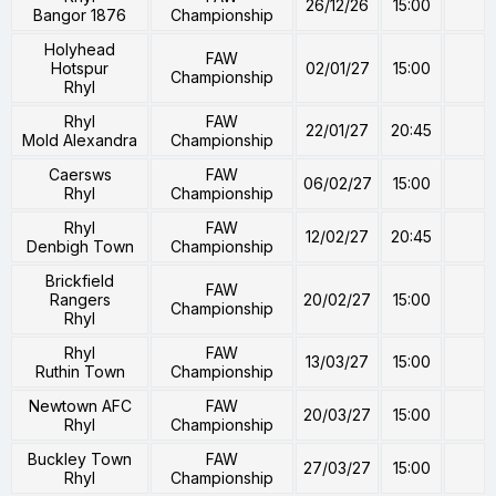
26/12/26
15:00
Bangor 1876
Championship
Holyhead
FAW
Hotspur
02/01/27
15:00
Championship
Rhyl
Rhyl
FAW
22/01/27
20:45
Mold Alexandra
Championship
Caersws
FAW
06/02/27
15:00
Rhyl
Championship
Rhyl
FAW
12/02/27
20:45
Denbigh Town
Championship
Brickfield
FAW
Rangers
20/02/27
15:00
Championship
Rhyl
Rhyl
FAW
13/03/27
15:00
Ruthin Town
Championship
Newtown AFC
FAW
20/03/27
15:00
Rhyl
Championship
Buckley Town
FAW
27/03/27
15:00
Rhyl
Championship