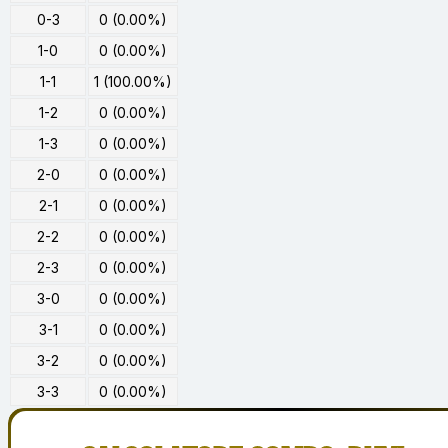
0-3
0 (0.00%)
1-0
0 (0.00%)
1-1
1 (100.00%)
1-2
0 (0.00%)
1-3
0 (0.00%)
2-0
0 (0.00%)
2-1
0 (0.00%)
2-2
0 (0.00%)
2-3
0 (0.00%)
3-0
0 (0.00%)
3-1
0 (0.00%)
3-2
0 (0.00%)
3-3
0 (0.00%)