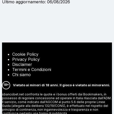
Ultimo aggiornamento: 06/08/2026
Cookie Policy
Privacy Policy
Disclaimer
Termini e Condizioni
Chi siamo
18+
Vietato ai minori di 18 anni. Il gioco è vietato ai minorenni.
sbancobet.net confronta le quote e i bonus offerti dai Bookmakers, in
possesso di regolare concessione ad operare in Italia rilasciata dall'ADM.
Il servizio, come indicato dall'AGCOM al punto 5.6 delle proprie Linee
Guida (allegate alla delibera 132/19/CONS), è effettuato nel rispetto del
principio di continenza, non ingannevolezza e trasparenza e non
costituisce pertanto una forma di pubblicità.