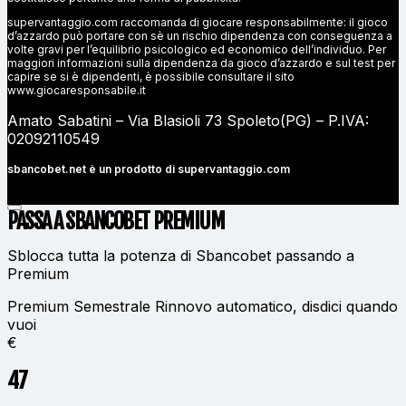
supervantaggio.com raccomanda di giocare responsabilmente: il gioco
d’azzardo può portare con sè un rischio dipendenza con conseguenza a
volte gravi per l’equilibrio psicologico ed economico dell’individuo. Per
maggiori informazioni sulla dipendenza da gioco d’azzardo e sul test per
capire se si è dipendenti, è possibile consultare il sito
www.giocaresponsabile.it
Amato Sabatini – Via Blasioli 73 Spoleto(PG) – P.IVA:
02092110549
sbancobet.net è un prodotto di
supervantaggio.com
PASSA A SBANCOBET
PREMIUM
Sblocca tutta la potenza di Sbancobet passando a
Premium
Premium Semestrale
Rinnovo automatico, disdici quando
vuoi
€
47