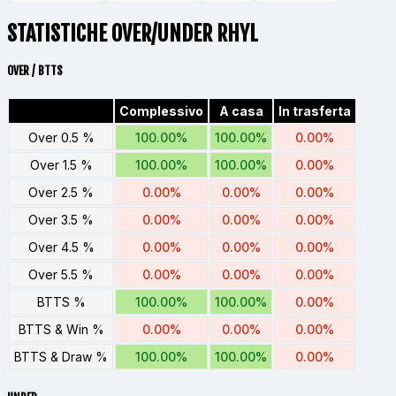
STATISTICHE OVER/UNDER RHYL
OVER / BTTS
Complessivo
A casa
In trasferta
Over 0.5 %
100.00%
100.00%
0.00%
Over 1.5 %
100.00%
100.00%
0.00%
Over 2.5 %
0.00%
0.00%
0.00%
Over 3.5 %
0.00%
0.00%
0.00%
Over 4.5 %
0.00%
0.00%
0.00%
Over 5.5 %
0.00%
0.00%
0.00%
BTTS %
100.00%
100.00%
0.00%
BTTS & Win %
0.00%
0.00%
0.00%
BTTS & Draw %
100.00%
100.00%
0.00%