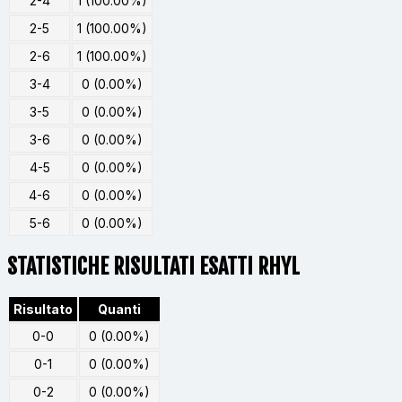
2-4
1 (100.00%)
2-5
1 (100.00%)
2-6
1 (100.00%)
3-4
0 (0.00%)
3-5
0 (0.00%)
3-6
0 (0.00%)
4-5
0 (0.00%)
4-6
0 (0.00%)
5-6
0 (0.00%)
STATISTICHE RISULTATI ESATTI RHYL
Risultato
Quanti
0-0
0 (0.00%)
0-1
0 (0.00%)
0-2
0 (0.00%)