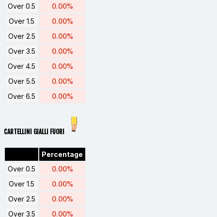
Over 0.5
0.00%
Over 1.5
0.00%
Over 2.5
0.00%
Over 3.5
0.00%
Over 4.5
0.00%
Over 5.5
0.00%
Over 6.5
0.00%
CARTELLINI GIALLI FUORI
Percentage
Over 0.5
0.00%
Over 1.5
0.00%
Over 2.5
0.00%
Over 3.5
0.00%