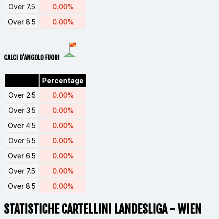
Over 7.5
0.00%
Over 8.5
0.00%
CALCI D'ANGOLO FUORI
Percentage
Over 2.5
0.00%
Over 3.5
0.00%
Over 4.5
0.00%
Over 5.5
0.00%
Over 6.5
0.00%
Over 7.5
0.00%
Over 8.5
0.00%
STATISTICHE CARTELLINI
LANDESLIGA - WIEN