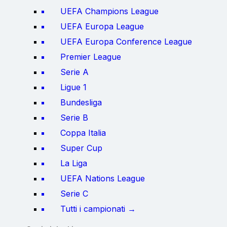
UEFA Champions League
UEFA Europa League
UEFA Europa Conference League
Premier League
Serie A
Ligue 1
Bundesliga
Serie B
Coppa Italia
Super Cup
La Liga
UEFA Nations League
Serie C
Tutti i campionati →