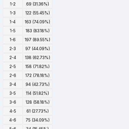
1-2
69 (31.36%)
1-3
122 (55.45%)
1-4
163 (74.09%)
1-5
183 (83.18%)
1-6
197 (89.55%)
2-3
97 (44.09%)
2-4
138 (62.73%)
2-5
158 (71.82%)
2-6
172 (78.18%)
3-4
94 (42.73%)
3-5
114 (51.82%)
3-6
128 (58.18%)
4-5
61 (27.73%)
4-6
75 (34.09%)
5-6
34 (15.45%)