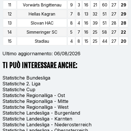
11
Vorwärts Brigittenau
9
3
16
21
60
27
29
12
Hellas Kagran
7
8
13
32
51
27
29
13
Slovan HAC
8
4
16
39
51
28
28
14
Simmeringer SC
5
7
16
25
58
27
22
15
Stadlau
4
8
15
25
44
27
20
Ultimo aggiornamento: 06/08/2026
TI PUÒ INTERESSARE ANCHE:
Statistiche Bundesliga
Statistiche 2. Liga
Statistiche Cup
Statistiche Regionalliga - Ost
Statistiche Regionalliga - Mitte
Statistiche Regionalliga - West
Statistiche Landesliga - Burgenland
Statistiche Landesliga - Karnten
Statistiche Landesliga - Niederosterreich
Statistiche Landesliga - Oberosterreich