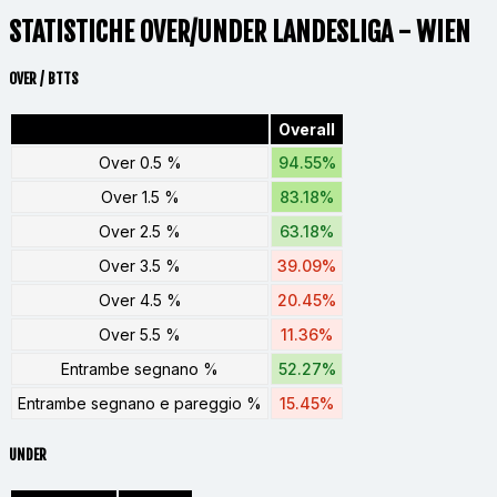
STATISTICHE OVER/UNDER LANDESLIGA - WIEN
OVER / BTTS
Overall
Over 0.5 %
94.55%
Over 1.5 %
83.18%
Over 2.5 %
63.18%
Over 3.5 %
39.09%
Over 4.5 %
20.45%
Over 5.5 %
11.36%
Entrambe segnano %
52.27%
Entrambe segnano e pareggio %
15.45%
UNDER