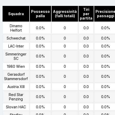
Tiri
Possesso
Aggressività
Precision
Squadra
per
palla
(falli totali)
passaggi
partita
Dinamo
0.0%
0
0.0
0.0%
Helfort
Schwechat
0.0%
0
0.0
0.0%
LAC-Inter
0.0%
0
0.0
0.0%
Simmeringer
0.0%
0
0.0
0.0%
SC
1980 Wien
0.0%
0
0.0
0.0%
Gerasdorf
0.0%
0
0.0
0.0%
Stammersdorf
Austria XIII
0.0%
0
0.0
0.0%
Red Star
0.0%
0
0.0
0.0%
Penzing
Slovan HAC
0.0%
0
0.0
0.0%
Stadlau
0.0%
0
0.0
0.0%