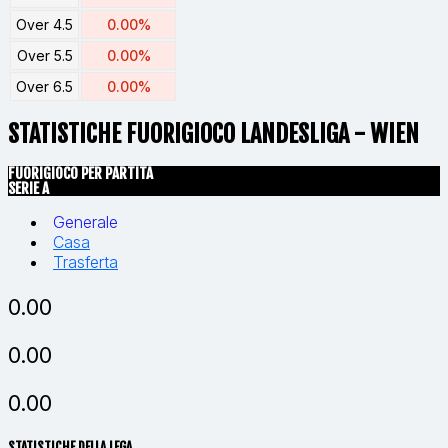
Over 4.5
0.00%
Over 5.5
0.00%
Over 6.5
0.00%
STATISTICHE FUORIGIOCO LANDESLIGA - WIEN
FUORIGIOCO PER PARTITA
SERIE A
Generale
Casa
Trasferta
0.00
0.00
0.00
STATISTICHE DELLA LEGA