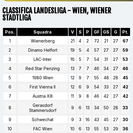
CLASSIFICA LANDESLIGA - WIEN, WIENER
STADTLIGA
Pos.
Squadra
V
S
P
GF
GS
G
Pt.
1
Wienerberg
21
4
2
72
21
27
67
2
Dinamo Helfort
19
5
4
57
27
27
59
3
LAC-Inter
16
5
7
54
31
27
53
4
Red Star Penzing
13
7
7
46
34
27
46
5
1980 Wien
12
9
7
55
48
28
45
6
First Vienna II
12
6
9
54
33
27
42
7
Austria XIII
11
9
8
46
42
27
42
Gerasdorf
8
9
6
13
34
50
28
33
Stammersdorf
9
Schwechat
9
3
16
43
45
27
30
10
FAC Wien
10
6
13
55
53
29
36