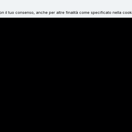
 con il tuo consenso, anche per altre finalità come specificato nella cook