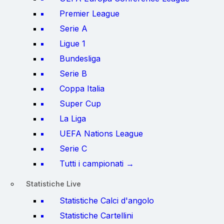
Premier League
Serie A
Ligue 1
Bundesliga
Serie B
Coppa Italia
Super Cup
La Liga
UEFA Nations League
Serie C
Tutti i campionati →
Statistiche Live
Statistiche Calci d'angolo
Statistiche Cartellini