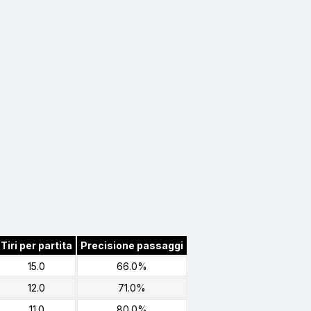
Tiri per partita
Precisione passaggi
15.0
66.0%
12.0
71.0%
11.0
80.0%