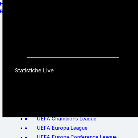
Home
Ligue 1
Raddoppio Del Giorno
Bundesliga
Serie B
Coppa Italia
Nazioni
Super Cup
La Liga
Italia
UEFA Nations League
Inghilterra
Serie C
Spagna
Tutti i campionati →
Germania
Statistiche Live
Statistiche Calci d'angolo
Francia
Statistiche Cartellini
Portogallo
Statistiche Tiri in Porta
Tutte le nazioni →
Statistiche Tiri Totali
Statistiche Fuorigioco
Campionati
Statistiche Arbitri
UEFA Champions League
UEFA Europa League
UEFA Europa Conference League