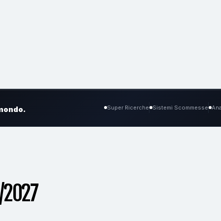
Super Ricerche
Sistemi Scommesse
Ana
 mondo.
6/2027