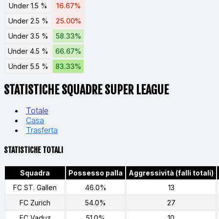
Under 1.5 %
16.67%
Under 2.5 %
25.00%
Under 3.5 %
58.33%
Under 4.5 %
66.67%
Under 5.5 %
83.33%
STATISTICHE SQUADRE SUPER LEAGUE
Totale
Casa
Trasferta
STATISTICHE TOTALI
Squadra
Possesso palla
Aggressività (falli totali)
FC ST. Gallen
46.0%
13
FC Zurich
54.0%
27
FC Vaduz
51.0%
10