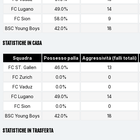
FC Lugano
49.0%
14
FC Sion
58.0%
9
BSC Young Boys
42.0%
18
STATISTICHE IN CASA
Squadra
Possesso palla
Aggressività (falli totali)
FC ST. Gallen
46.0%
13
FC Zurich
0.0%
0
FC Vaduz
0.0%
0
FC Lugano
49.0%
14
FC Sion
0.0%
0
BSC Young Boys
42.0%
18
STATISTICHE IN TRASFERTA