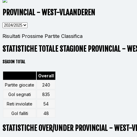
PROVINCIAL - WEST-VLAANDEREN
Risultati
Prossime Partite
Classifica
STATISTICHE TOTALE STAGIONE PROVINCIAL - W
SEASON TOTAL
Overall
Partite giocate
240
Gol segnati
835
Reti inviolate
54
Gol falliti
48
STATISTICHE OVER/UNDER PROVINCIAL - WEST-