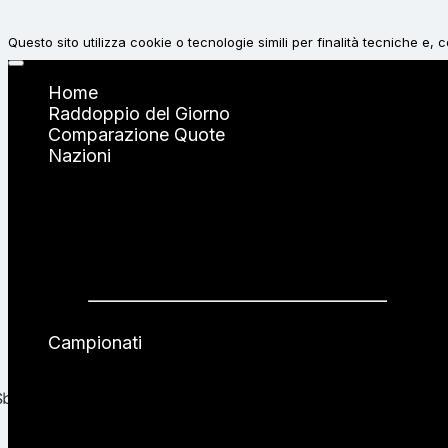
Questo sito utilizza cookie o tecnologie simili per finalità tecniche e,
Accetta
Home
Raddoppio del Giorno
Comparazione Quote
Rifiuta
Nazioni
Italia
Inghilterra
Spagna
Germania
Francia
Portogallo
Tutte le nazioni →
Campionati
UEFA Champions League
UEFA Europa League
UEFA Europa Conference League
Premier League
Serie A