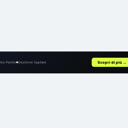
Scopri di più →
lisi Partite
Gestione Capitale