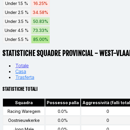
Under 1.5 %
16.25%
Under 2.5 %
34.58%
Under 3.5 %
50.83%
Under 4.5 %
73.33%
Under 5.5 %
85.00%
STATISTICHE SQUADRE PROVINCIAL - WEST-VLA
Totale
Casa
Trasferta
STATISTICHE TOTALI
Squadra
Possesso palla
Aggressività (falli total
Racing Waregem
0.0%
0
Oostnieuwkerke
0.0%
0
Jong Male
0.0%
0