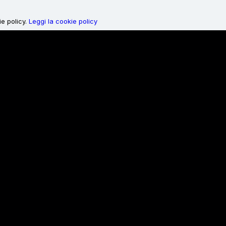
ie policy.
Leggi la cookie policy