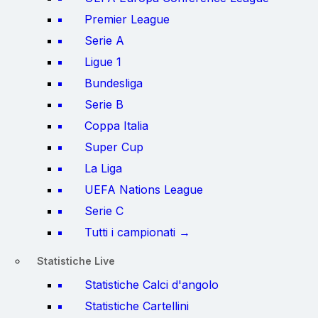
Premier League
Serie A
Ligue 1
Bundesliga
Serie B
Coppa Italia
Super Cup
La Liga
UEFA Nations League
Serie C
Tutti i campionati →
Statistiche Live
Statistiche Calci d'angolo
Statistiche Cartellini