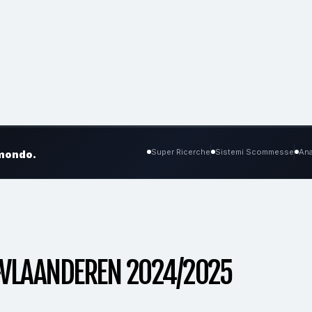
Super Ricerche
Sistemi Scommesse
Ana
 mondo.
T-VLAANDEREN 2024/2025