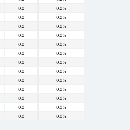
0.0
0.0%
0.0
0.0%
0.0
0.0%
0.0
0.0%
0.0
0.0%
0.0
0.0%
0.0
0.0%
0.0
0.0%
0.0
0.0%
0.0
0.0%
0.0
0.0%
0.0
0.0%
0.0
0.0%