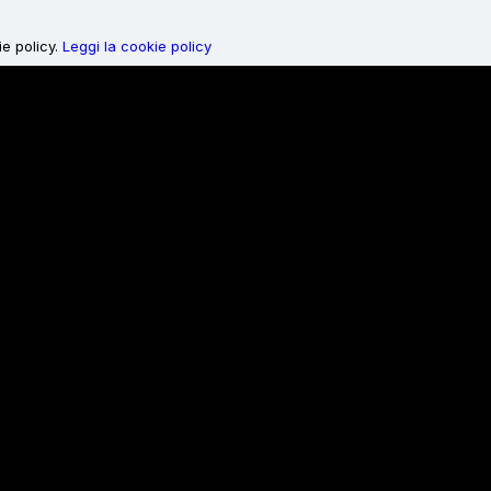
ie policy.
Leggi la cookie policy