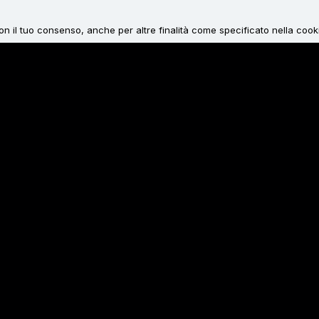
 con il tuo consenso, anche per altre finalità come specificato nella cook