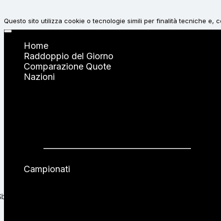
Questo sito utilizza cookie o tecnologie simili per finalità tecniche e,
Accetta
Home
Raddoppio del Giorno
Comparazione Quote
Rifiuta
Nazioni
Italia
Inghilterra
Spagna
Germania
Francia
Portogallo
Tutte le nazioni →
Campionati
UEFA Champions League
UEFA Europa League
UEFA Europa Conference League
Premier League
Serie A