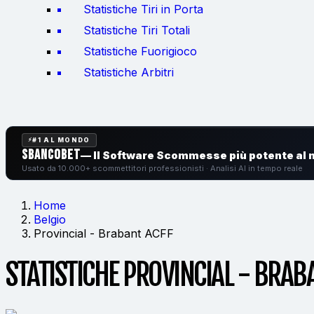
Statistiche Tiri in Porta
Statistiche Tiri Totali
Statistiche Fuorigioco
Statistiche Arbitri
#1 AL MONDO
SbancoBet
— Il Software Scommesse
più potente al
Usato da 10.000+ scommettitori professionisti · Analisi AI in tempo reale
Home
Belgio
Provincial - Brabant ACFF
STATISTICHE PROVINCIAL - BRAB